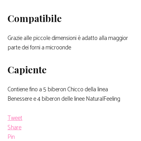
Compatibile
Grazie alle piccole dimensioni è adatto alla maggior
parte dei forni a microonde
Capiente
Contiene fino a 5 biberon Chicco della linea
Benessere e 4 biberon delle linee NaturalFeeling
Tweet
Share
Pin