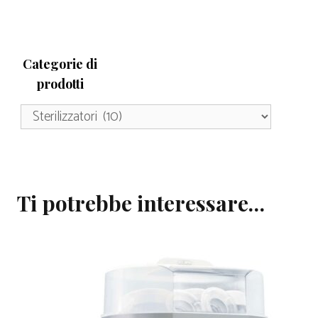
Categorie di
prodotti
Ti potrebbe interessare…