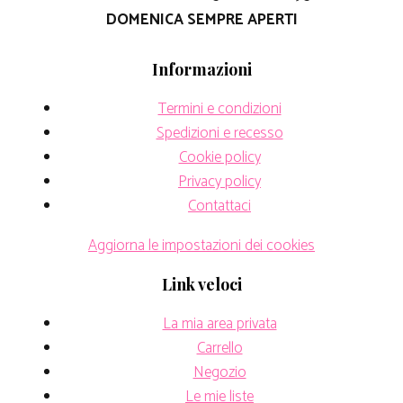
DOMENICA SEMPRE APERTI
Informazioni
Termini e condizioni
Spedizioni e recesso
Cookie policy
Privacy policy
Contattaci
Aggiorna le impostazioni dei cookies
Link veloci
La mia area privata
Carrello
Negozio
Le mie liste