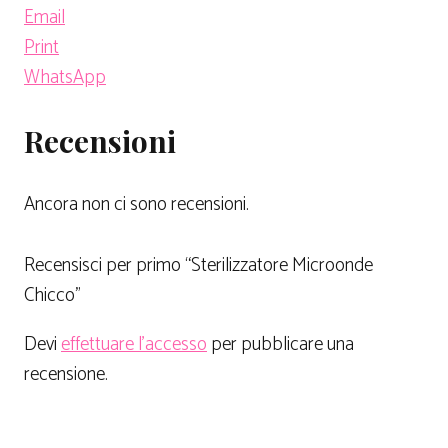
Email
Print
WhatsApp
Recensioni
Ancora non ci sono recensioni.
Recensisci per primo “Sterilizzatore Microonde
Chicco”
Devi
effettuare l’accesso
per pubblicare una
recensione.