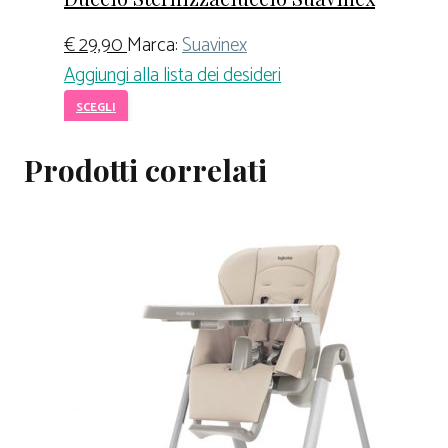
€
29,90
Marca:
Suavinex
Aggiungi alla lista dei desideri
SCEGLI
Prodotti correlati