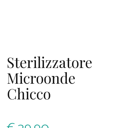
Sterilizzatore
Microonde
Chicco