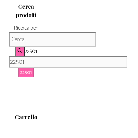
Cerca
prodotti
Ricerca per:
22501
Carrello