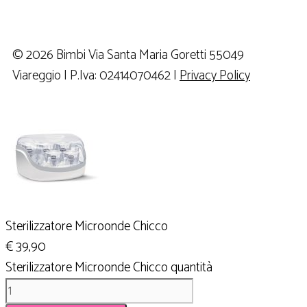
© 2026 Bimbi Via Santa Maria Goretti 55049
Viareggio | P.Iva: 02414070462 |
Privacy Policy
Sterilizzatore Microonde Chicco
€
39,90
Sterilizzatore Microonde Chicco quantità