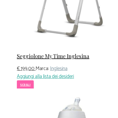
Seggiolone My Time Inglesina
€
199,00
Marca:
Inglesina
Aggiungi alla lista dei desideri
SCEGLI