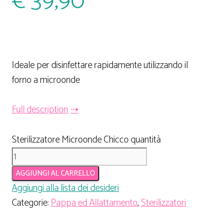
€
39,90
Ideale per disinfettare rapidamente utilizzando il
forno a microonde
Full description
Sterilizzatore Microonde Chicco quantità
AGGIUNGI AL CARRELLO
Aggiungi alla lista dei desideri
Categorie:
Pappa ed Allattamento
,
Sterilizzatori