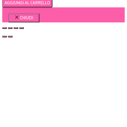
AGGIUNGI AL CARRELLO
CHIUDI