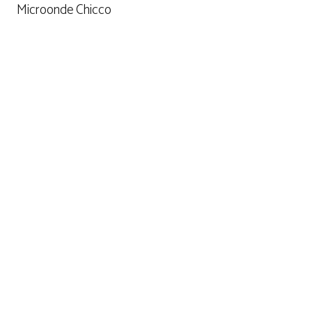
Microonde Chicco