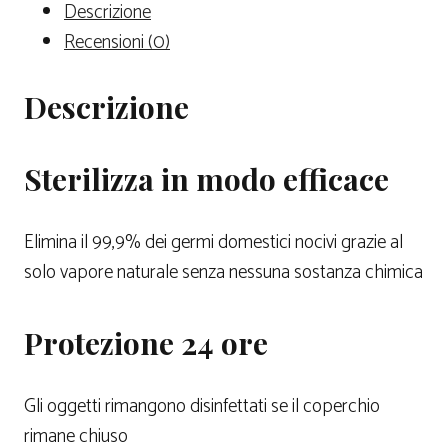
Descrizione
Recensioni (0)
Descrizione
Sterilizza in modo efficace
Elimina il 99,9% dei germi domestici nocivi grazie al
solo vapore naturale senza nessuna sostanza chimica
Protezione 24 ore
Gli oggetti rimangono disinfettati se il coperchio
rimane chiuso