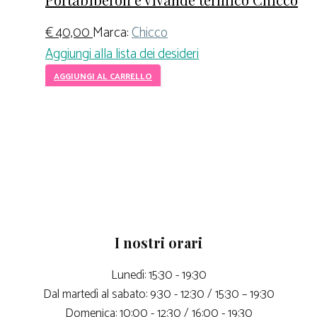
€
40,00
Marca:
Chicco
Aggiungi alla lista dei desideri
AGGIUNGI AL CARRELLO
I nostri orari
Lunedì: 15:30 - 19:30
Dal martedì al sabato: 9:30 - 12:30 / 15:30 – 19:30
Domenica: 10:00 - 12:30 / 16:00 - 19:30