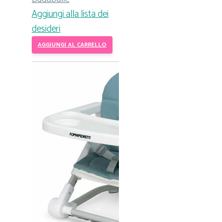
Aggiungi alla lista dei
desideri
AGGIUNGI AL CARRELLO