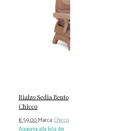
Rialzo Sedia Bento
Chicco
€
59,00
Marca:
Chicco
Aggiungi alla lista dei