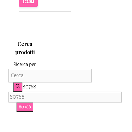
SCEGLI
Cerca
prodotti
Ricerca per:
80768