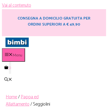
Vai al contenuto
CONSEGNA A DOMICILIO GRATUITA PER
ORDINI SUPERIORI A € 49,90
Menu
0
Home
/
Pappa ed
Allattamento
/ Seggiolini