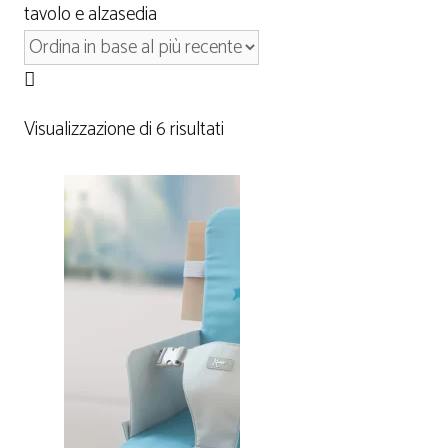
tavolo e alzasedia
Visualizzazione di 6 risultati