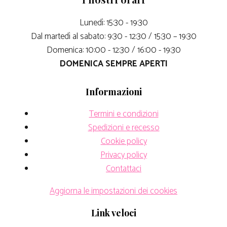
Lunedì: 15:30 - 19:30
Dal martedì al sabato: 9:30 - 12:30 / 15:30 – 19:30
Domenica: 10:00 - 12:30 / 16:00 - 19:30
DOMENICA SEMPRE APERTI
Informazioni
Termini e condizioni
Spedizioni e recesso
Cookie policy
Privacy policy
Contattaci
Aggiorna le impostazioni dei cookies
Link veloci