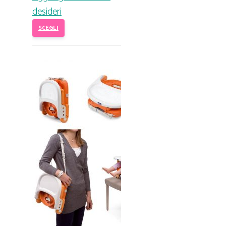
desideri
SCEGLI