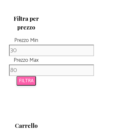
Filtra per
prezzo
Prezzo Min
Prezzo Max
FILTRA
Carrello