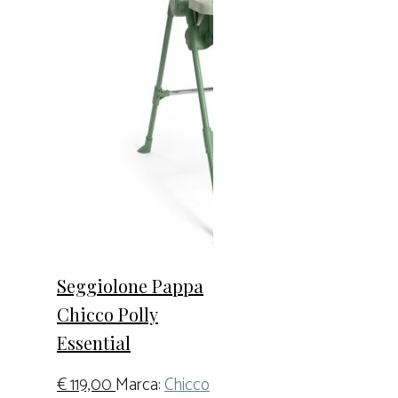
Seggiolone Pappa
Chicco Polly
Essential
€
119,00
Marca:
Chicco