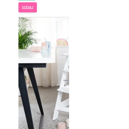
SCEGLI