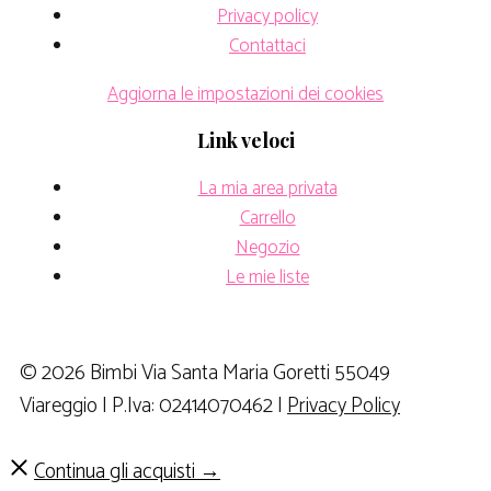
Privacy policy
Contattaci
Aggiorna le impostazioni dei cookies
Link veloci
La mia area privata
Carrello
Negozio
Le mie liste
© 2026 Bimbi Via Santa Maria Goretti 55049
Viareggio | P.Iva: 02414070462 |
Privacy Policy
Continua gli acquisti →