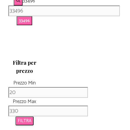
33496
Filtra per
prezzo
Prezzo Min
Prezzo Max
FILTRA