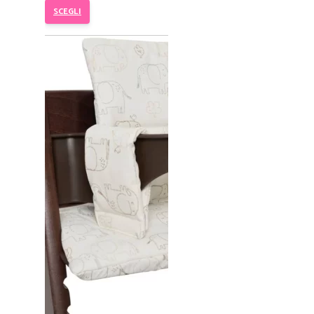
SCEGLI