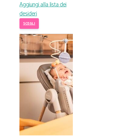
Aggiungi alla lista dei
desideri
SCEGLI