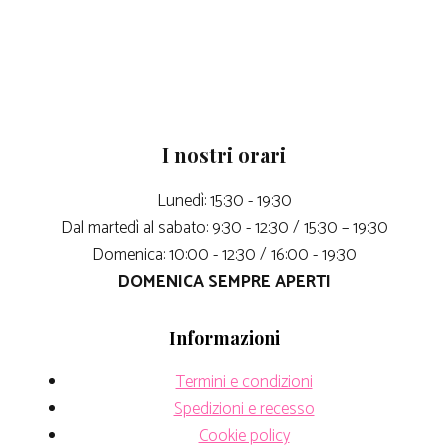
I nostri orari
Lunedì: 15:30 - 19:30
Dal martedì al sabato: 9:30 - 12:30 / 15:30 – 19:30
Domenica: 10:00 - 12:30 / 16:00 - 19:30
DOMENICA SEMPRE APERTI
Informazioni
Termini e condizioni
Spedizioni e recesso
Cookie policy