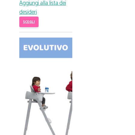
Aggiungi alla lista dei
desideri
SCEGLI