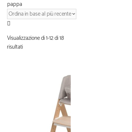
pappa
Visualizzazione di 1-12 di 18
risultati