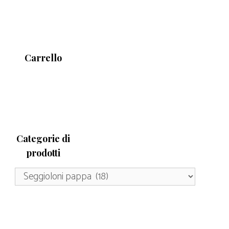
Carrello
Categorie di
prodotti