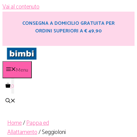
Vai al contenuto
CONSEGNA A DOMICILIO GRATUITA PER
ORDINI SUPERIORI A € 49,90
Menu
0
Home
/
Pappa ed
Allattamento
/ Seggioloni