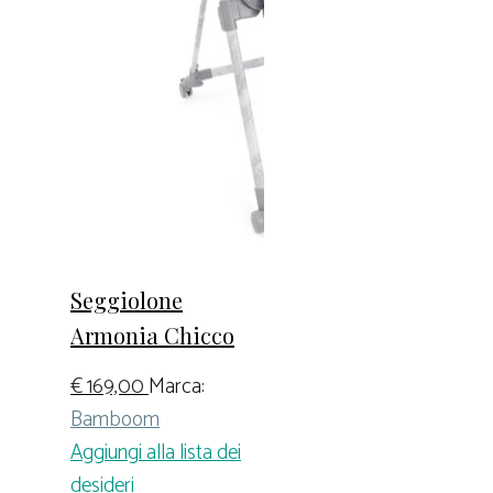
Seggiolone
Armonia Chicco
€
169,00
Marca:
Bamboom
Aggiungi alla lista dei
desideri