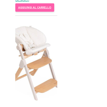
AGGIUNGI AL CARRELLO