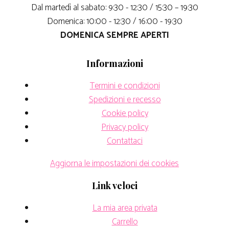
Dal martedì al sabato: 9:30 - 12:30 / 15:30 – 19:30
Domenica: 10:00 - 12:30 / 16:00 - 19:30
DOMENICA SEMPRE APERTI
Informazioni
Termini e condizioni
Spedizioni e recesso
Cookie policy
Privacy policy
Contattaci
Aggiorna le impostazioni dei cookies
Link veloci
La mia area privata
Carrello