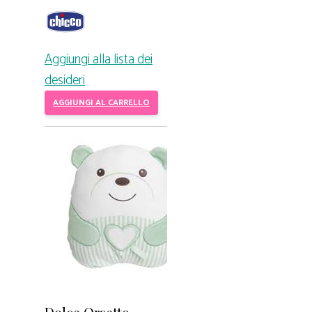
Aggiungi alla lista dei
desideri
AGGIUNGI AL CARRELLO