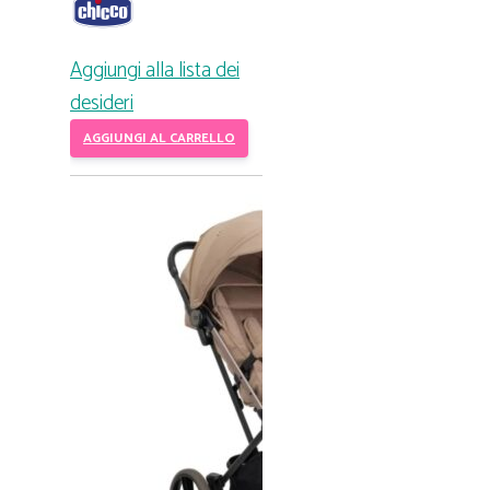
Aggiungi alla lista dei
desideri
AGGIUNGI AL CARRELLO