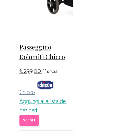
Passeggino
Dolomiti Chicco
€
299,00
Marca:
Chicco
Aggiungi alla lista dei
desideri
SCEGLI