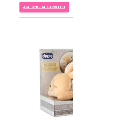
AGGIUNGI AL CARRELLO