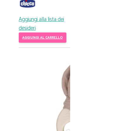
Aggiungi alla lista dei
desideri
AGGIUNGI AL CARRELLO