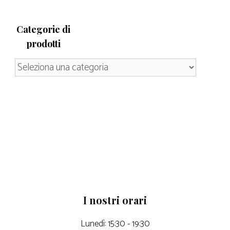
Categorie di
prodotti
I nostri orari
Lunedì: 15:30 - 19:30