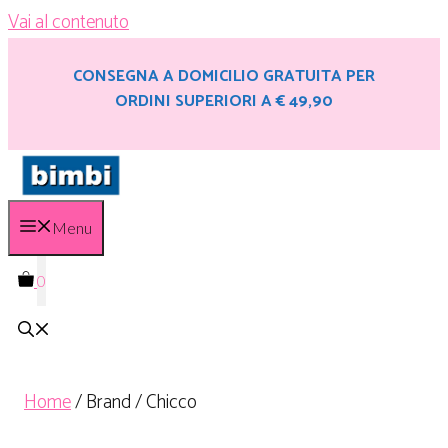
Vai al contenuto
CONSEGNA A DOMICILIO GRATUITA PER
ORDINI SUPERIORI A € 49,90
Menu
0
Home
/ Brand / Chicco