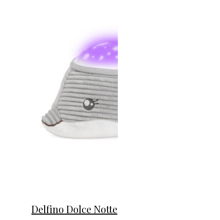
Delfino Dolce Notte