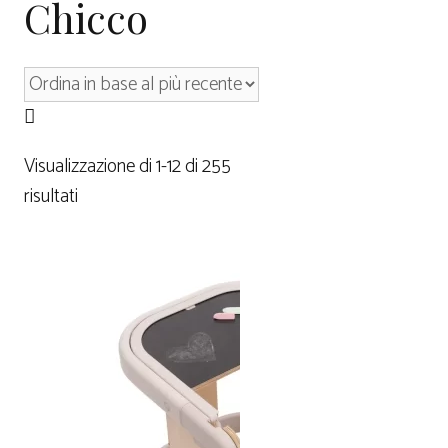
Chicco
Visualizzazione di 1-12 di 255
risultati