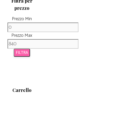
Filtra per
prezzo
Prezzo Min
Prezzo Max
FILTRA
Carrello