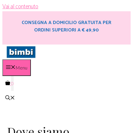
Vai al contenuto
CONSEGNA A DOMICILIO GRATUITA PER
ORDINI SUPERIORI A € 49,90
Menu
0
Dove siamo