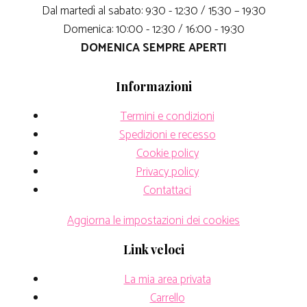
Dal martedì al sabato: 9:30 - 12:30 / 15:30 – 19:30
Domenica: 10:00 - 12:30 / 16:00 - 19:30
DOMENICA SEMPRE APERTI
Informazioni
Termini e condizioni
Spedizioni e recesso
Cookie policy
Privacy policy
Contattaci
Aggiorna le impostazioni dei cookies
Link veloci
La mia area privata
Carrello