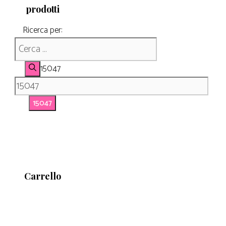
prodotti
Ricerca per:
15047
Carrello