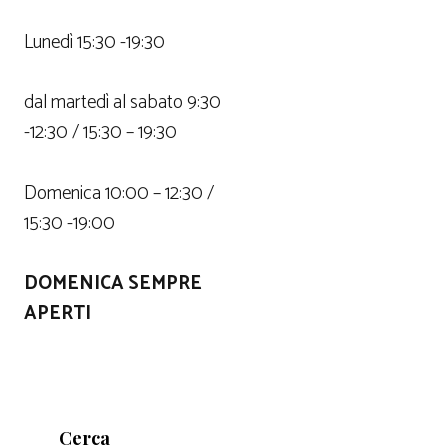
Lunedì 15:30 -19:30
dal martedì al sabato 9:30
-12:30 / 15:30 – 19:30
Domenica 10:00 – 12:30 /
15:30 -19:00
DOMENICA SEMPRE
APERTI
Cerca