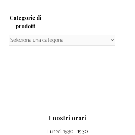
Categorie di
prodotti
I nostri orari
Lunedì: 15:30 - 19:30