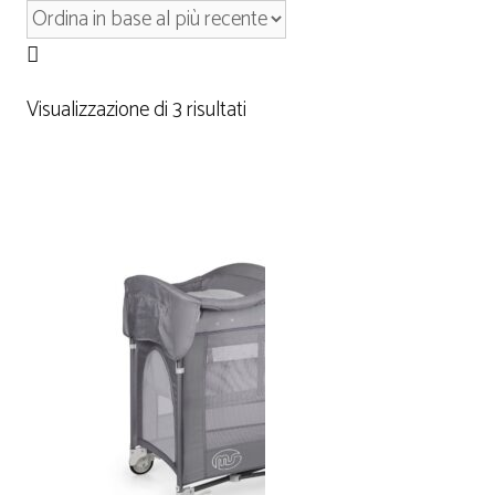
Visualizzazione di 3 risultati