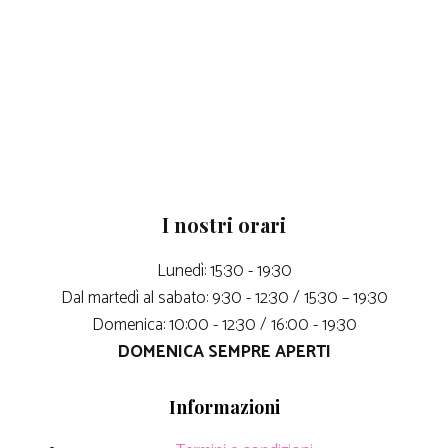
I nostri orari
Lunedì: 15:30 - 19:30
Dal martedì al sabato: 9:30 - 12:30 / 15:30 – 19:30
Domenica: 10:00 - 12:30 / 16:00 - 19:30
DOMENICA SEMPRE APERTI
Informazioni