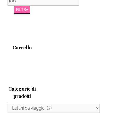
FILTRA
Carrello
Categorie di
prodotti