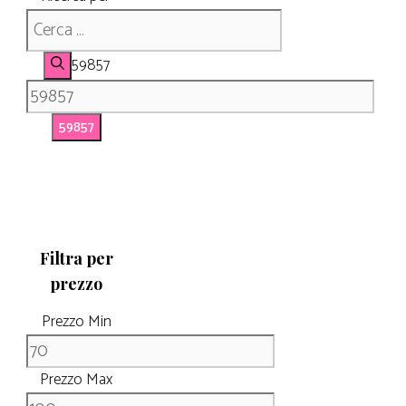
59857
Filtra per
prezzo
Prezzo Min
Prezzo Max