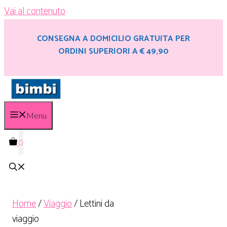
Vai al contenuto
CONSEGNA A DOMICILIO GRATUITA PER
ORDINI SUPERIORI A € 49,90
Menu
0
Home
/
Viaggio
/ Lettini da
viaggio