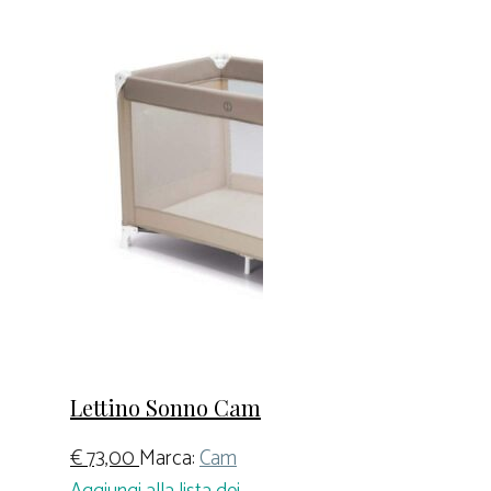
Lettino Sonno Cam
€
73,00
Marca:
Cam