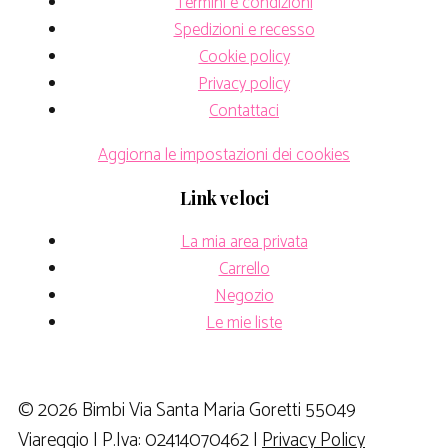
Termini e condizioni
Spedizioni e recesso
Cookie policy
Privacy policy
Contattaci
Aggiorna le impostazioni dei cookies
Link veloci
La mia area privata
Carrello
Negozio
Le mie liste
© 2026 Bimbi Via Santa Maria Goretti 55049
Viareggio | P.Iva: 02414070462 |
Privacy Policy