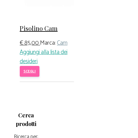
Pisolino Cam
€
85,00
Marca:
Cam
Aggiungi alla lista dei
desideri
SCEGLI
Cerca
prodotti
Ricerca per: