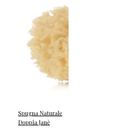
Spugna Naturale
Doppia Janè