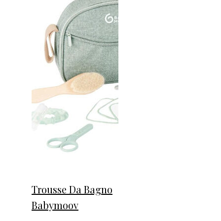
Trousse Da Bagno
Babymoov