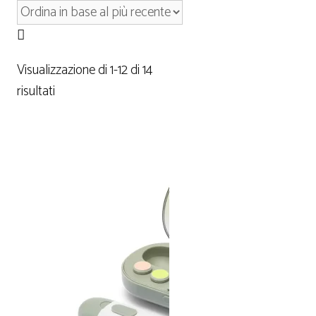
Visualizzazione di 1-12 di 14
risultati