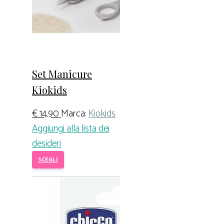
Set Manicure
Kiokids
€
14,90
Marca:
Kiokids
Aggiungi alla lista dei
desideri
SCEGLI