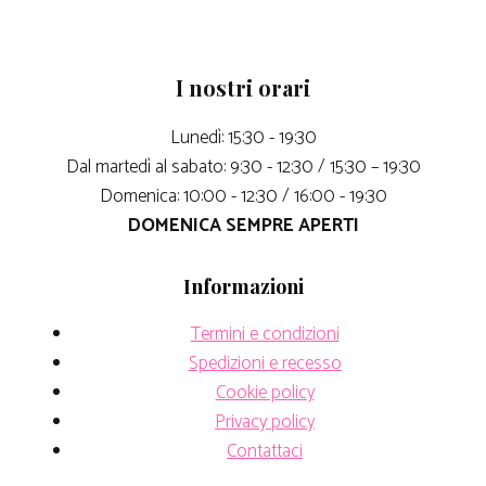
I nostri orari
Lunedì: 15:30 - 19:30
Dal martedì al sabato: 9:30 - 12:30 / 15:30 – 19:30
Domenica: 10:00 - 12:30 / 16:00 - 19:30
DOMENICA SEMPRE APERTI
Informazioni
Termini e condizioni
Spedizioni e recesso
Cookie policy
Privacy policy
Contattaci