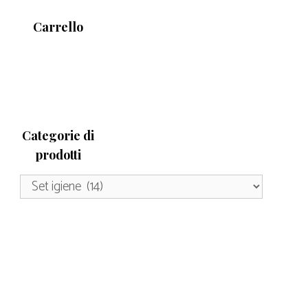
Carrello
Categorie di
prodotti