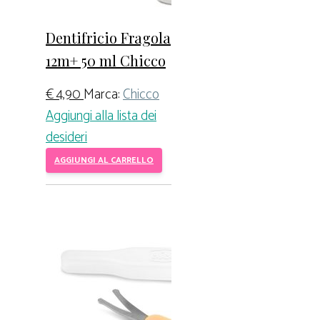
Dentifricio Fragola
12m+ 50 ml Chicco
€
4,90
Marca:
Chicco
Aggiungi alla lista dei
desideri
AGGIUNGI AL CARRELLO