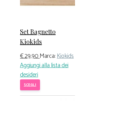
Set Bagnetto
Kiokids
€
29,90
Marca:
Kiokids
Aggiungi alla lista dei
desideri
SCEGLI