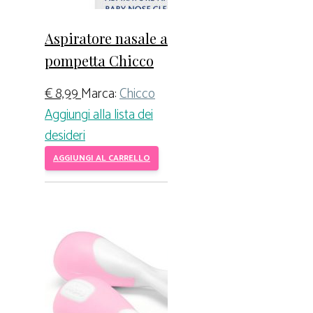
Aspiratore nasale a
pompetta Chicco
€
8,99
Marca:
Chicco
Aggiungi alla lista dei
desideri
AGGIUNGI AL CARRELLO