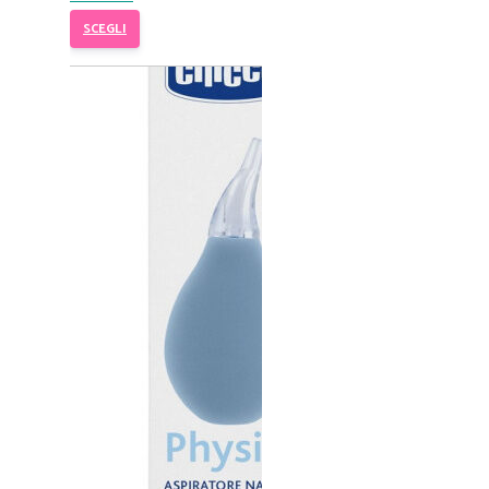
SCEGLI