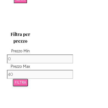
Filtra per
prezzo
Prezzo Min
Prezzo Max
FILTRA