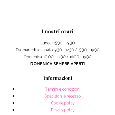
I nostri orari
Lunedì: 15:30 - 19:30
Dal martedì al sabato: 9:30 - 12:30 / 15:30 – 19:30
Domenica: 10:00 - 12:30 / 16:00 - 19:30
DOMENICA SEMPRE APERTI
Informazioni
Termini e condizioni
Spedizioni e recesso
Cookie policy
Privacy policy