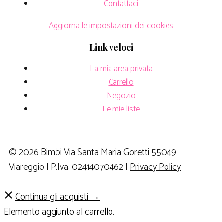
Contattaci
Aggiorna le impostazioni dei cookies
Link veloci
La mia area privata
Carrello
Negozio
Le mie liste
© 2026 Bimbi Via Santa Maria Goretti 55049
Viareggio | P.Iva: 02414070462 |
Privacy Policy
Continua gli acquisti →
Elemento aggiunto al carrello.