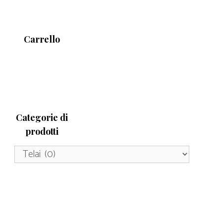
Carrello
Categorie di
prodotti