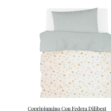
Copripiumino Con Federa Dilibest