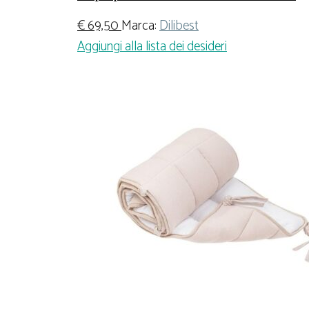
€
69,50
Marca:
Dilibest
Aggiungi alla lista dei desideri