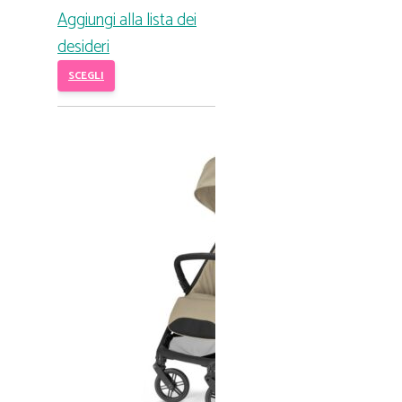
Aggiungi alla lista dei
desideri
SCEGLI