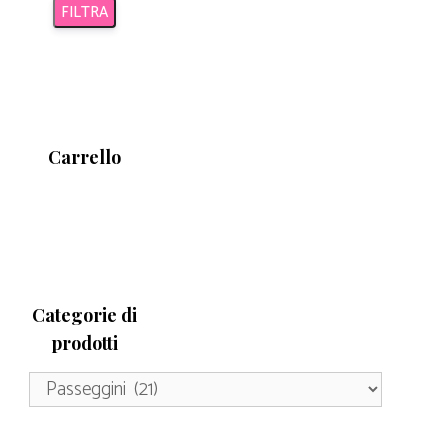
FILTRA
Carrello
Categorie di
prodotti