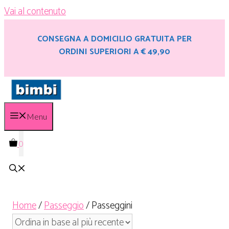
Vai al contenuto
CONSEGNA A DOMICILIO GRATUITA PER
ORDINI SUPERIORI A € 49,90
Menu
0
Home
/
Passeggio
/ Passeggini