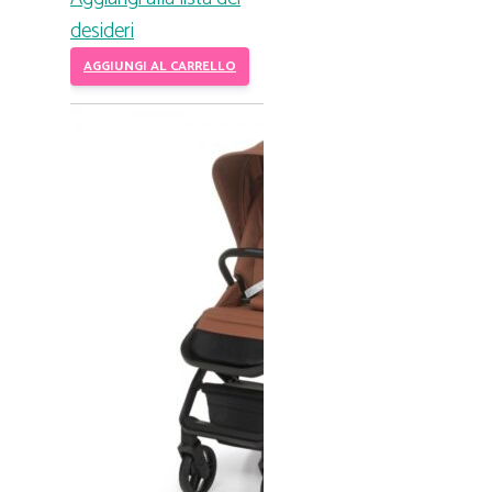
desideri
AGGIUNGI AL CARRELLO