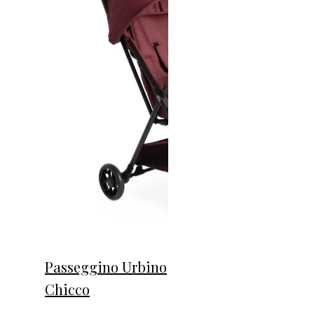
Passeggino Urbino
Chicco