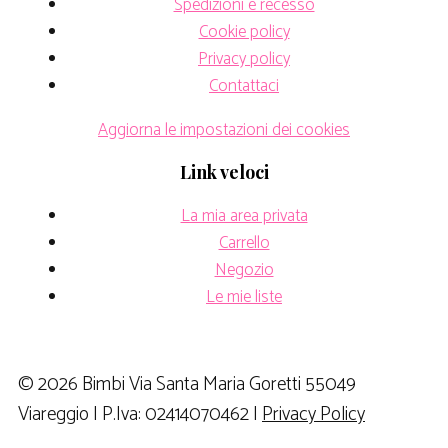
Spedizioni e recesso
Cookie policy
Privacy policy
Contattaci
Aggiorna le impostazioni dei cookies
Link veloci
La mia area privata
Carrello
Negozio
Le mie liste
© 2026 Bimbi Via Santa Maria Goretti 55049
Viareggio | P.Iva: 02414070462 |
Privacy Policy