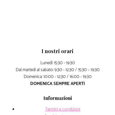
I nostri orari
Lunedì: 15:30 - 19:30
Dal martedì al sabato: 9:30 - 12:30 / 15:30 – 19:30
Domenica: 10:00 - 12:30 / 16:00 - 19:30
DOMENICA SEMPRE APERTI
Informazioni
Termini e condizioni