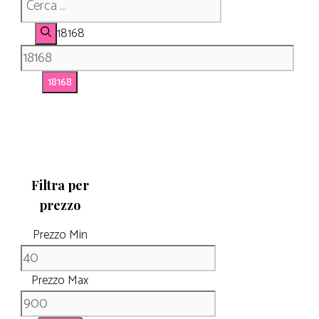
18168
Filtra per
prezzo
Prezzo Min
Prezzo Max