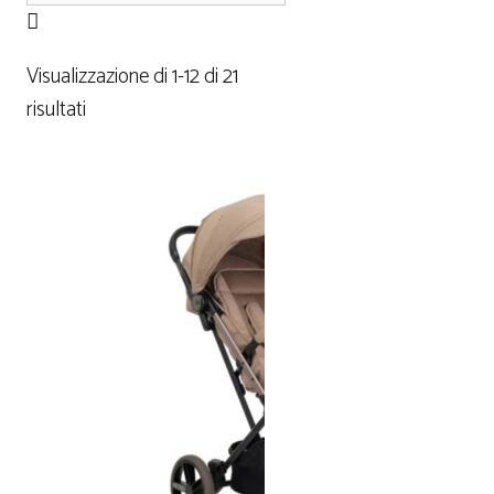
Visualizzazione di 1-12 di 21
risultati