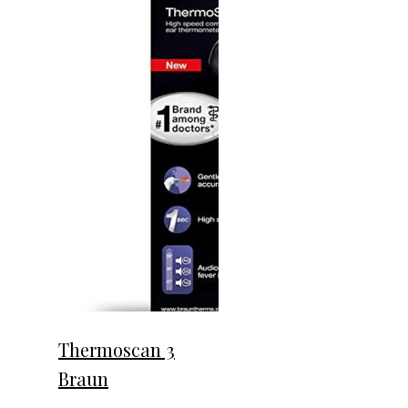
Thermoscan 3
Braun