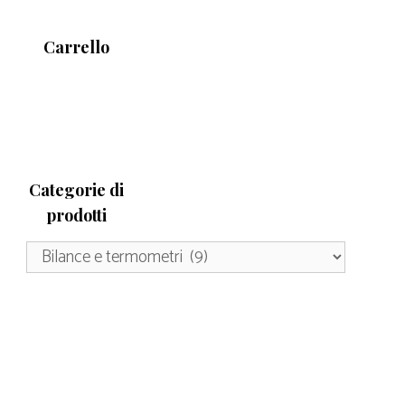
Carrello
Categorie di
prodotti