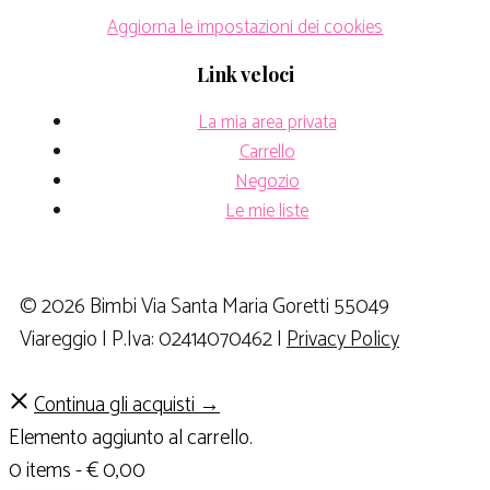
Aggiorna le impostazioni dei cookies
Link veloci
La mia area privata
Carrello
Negozio
Le mie liste
© 2026 Bimbi Via Santa Maria Goretti 55049
Viareggio | P.Iva: 02414070462 |
Privacy Policy
Continua gli acquisti →
Elemento aggiunto al carrello.
0 items -
€
0,00