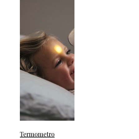
Termometro