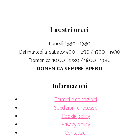
I nostri orari
Lunedì: 15:30 - 19:30
Dal martedì al sabato: 9:30 - 12:30 / 15:30 – 19:30
Domenica: 10:00 - 12:30 / 16:00 - 19:30
DOMENICA SEMPRE APERTI
Informazioni
Termini e condizioni
Spedizioni e recesso
Cookie policy
Privacy policy
Contattaci