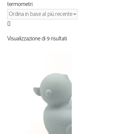
termometri
Visualizzazione di 9 risultati