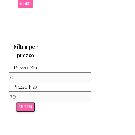
Filtra per
prezzo
Prezzo Min
Prezzo Max
FILTRA