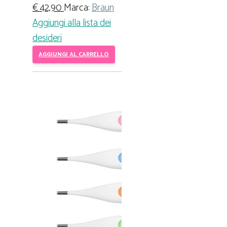
€
42,90
Marca:
Braun
Aggiungi alla lista dei
desideri
AGGIUNGI AL CARRELLO