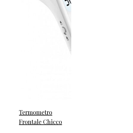
Termometro
Frontale Chicco