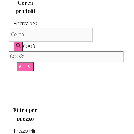
Cerca
prodotti
Ricerca per:
60081
Filtra per
prezzo
Prezzo Min