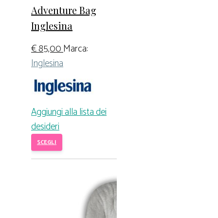
Adventure Bag
Inglesina
€
85,00
Marca:
Inglesina
Aggiungi alla lista dei
desideri
SCEGLI