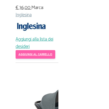
€
36,00
Marca:
Inglesina
Aggiungi alla lista dei
desideri
AGGIUNGI AL CARRELLO