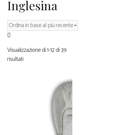
Inglesina
Visualizzazione di 1-12 di 39
risultati