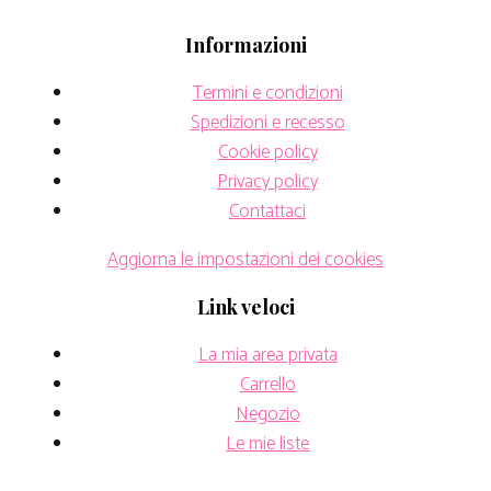
Informazioni
Termini e condizioni
Spedizioni e recesso
Cookie policy
Privacy policy
Contattaci
Aggiorna le impostazioni dei cookies
Link veloci
La mia area privata
Carrello
Negozio
Le mie liste