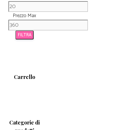
Prezzo Max
FILTRA
Carrello
Categorie di