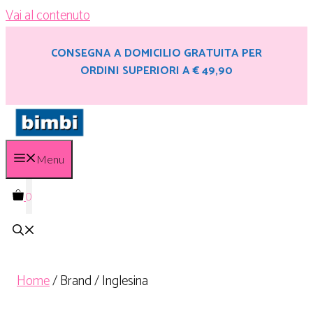
Vai al contenuto
CONSEGNA A DOMICILIO GRATUITA PER
ORDINI SUPERIORI A € 49,90
Menu
0
Home
/ Brand / Inglesina