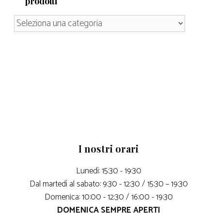
prodotti
I nostri orari
Lunedì: 15:30 - 19:30
Dal martedì al sabato: 9:30 - 12:30 / 15:30 – 19:30
Domenica: 10:00 - 12:30 / 16:00 - 19:30
DOMENICA SEMPRE APERTI