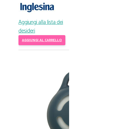
Aggiungi alla lista dei
desideri
AGGIUNGI AL CARRELLO