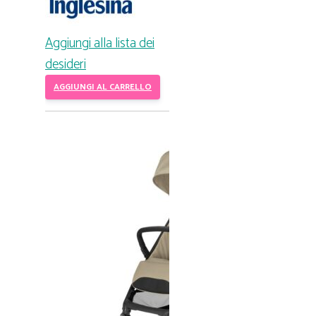
Aggiungi alla lista dei
desideri
AGGIUNGI AL CARRELLO