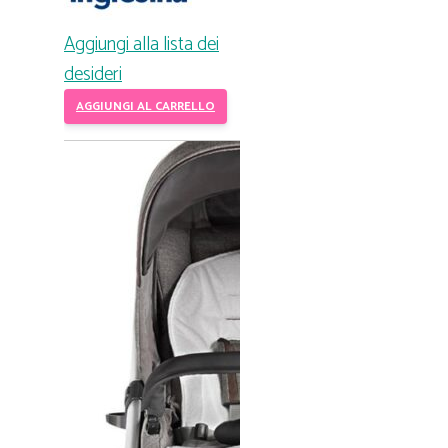
Aggiungi alla lista dei
desideri
AGGIUNGI AL CARRELLO