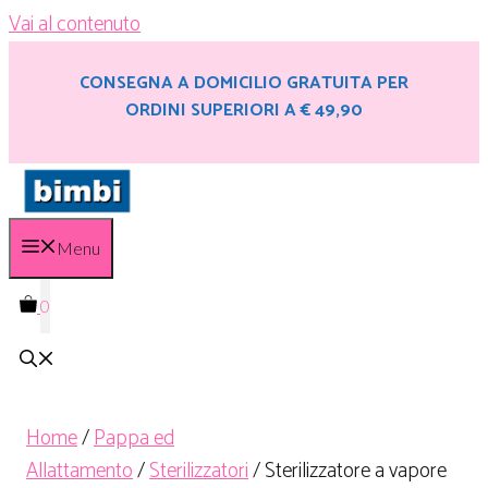
Vai al contenuto
CONSEGNA A DOMICILIO GRATUITA PER
ORDINI SUPERIORI A € 49,90
Menu
0
Home
/
Pappa ed
Allattamento
/
Sterilizzatori
/ Sterilizzatore a vapore