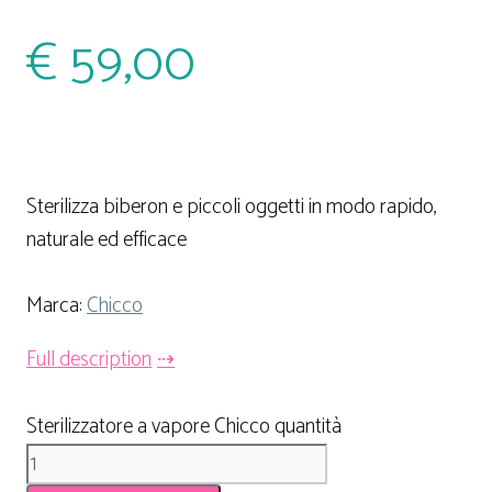
€
59,00
Sterilizza biberon e piccoli oggetti in modo rapido,
naturale ed efficace
Marca:
Chicco
Full description
Sterilizzatore a vapore Chicco quantità