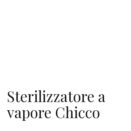
Sterilizzatore a
vapore Chicco