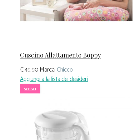
Cuscino Allattamento Boppy
€
49,90
Marca:
Chicco
Aggiungi alla lista dei desideri
SCEGLI