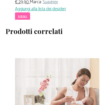
€
29,90
Marca:
Suavinex
Aggiungi alla lista dei desideri
SCEGLI
Prodotti correlati