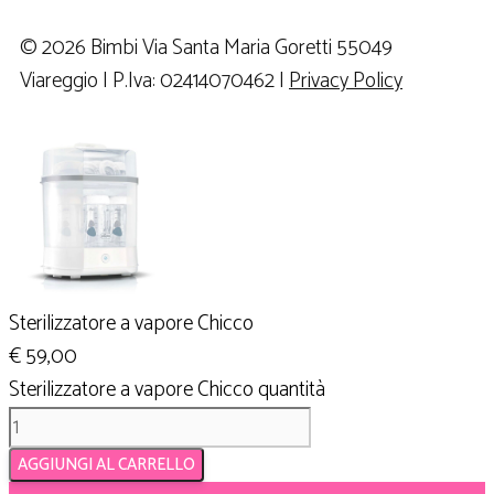
© 2026 Bimbi Via Santa Maria Goretti 55049
Viareggio | P.Iva: 02414070462 |
Privacy Policy
Sterilizzatore a vapore Chicco
€
59,00
Sterilizzatore a vapore Chicco quantità
AGGIUNGI AL CARRELLO