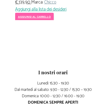
€
139,90
Marca:
Chicco
Aggiungi alla lista dei desideri
AGGIUNGI AL CARRELLO
I nostri orari
Lunedì: 15:30 - 19:30
Dal martedì al sabato: 9:30 - 12:30 / 15:30 – 19:30
Domenica: 10:00 - 12:30 / 16:00 - 19:30
DOMENICA SEMPRE APERTI