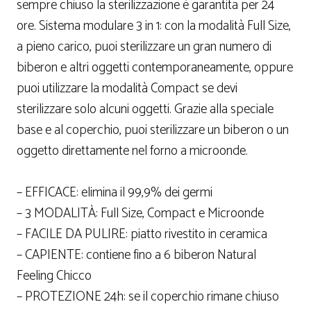
sempre chiuso la sterilizzazione è garantita per 24
ore. Sistema modulare 3 in 1: con la modalità Full Size,
a pieno carico, puoi sterilizzare un gran numero di
biberon e altri oggetti contemporaneamente, oppure
puoi utilizzare la modalità Compact se devi
sterilizzare solo alcuni oggetti. Grazie alla speciale
base e al coperchio, puoi sterilizzare un biberon o un
oggetto direttamente nel forno a microonde.
– EFFICACE: elimina il 99,9% dei germi
– 3 MODALITÀ: Full Size, Compact e Microonde
– FACILE DA PULIRE: piatto rivestito in ceramica
– CAPIENTE: contiene fino a 6 biberon Natural
Feeling Chicco
– PROTEZIONE 24h: se il coperchio rimane chiuso