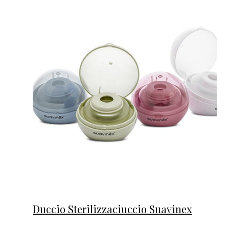
Duccio Sterilizzaciuccio Suavinex