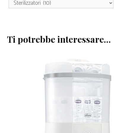
Ti potrebbe interessare…