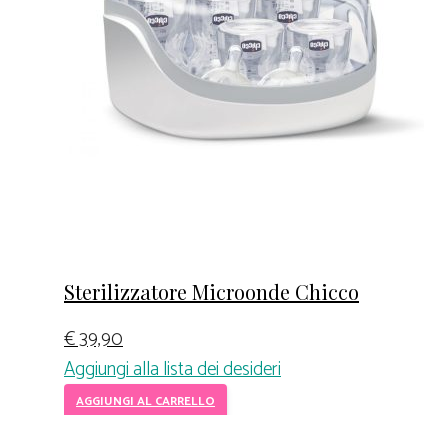
Sterilizzatore Microonde Chicco
€
39,90
Aggiungi alla lista dei desideri
AGGIUNGI AL CARRELLO