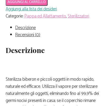
AGGIUNGI AL CARRELLO
Aggiungi alla lista dei desideri
Categorie:
Pappa ed Allattamento
,
Sterilizzatori
Descrizione
Recensioni (0)
Descrizione
Sterilizza biberon e piccoli oggetti in modo rapido,
naturale ed efficace. Utilizza il vapore per sterilizzare
naturalmente gli oggetti, eliminando fino al 99,9% dei
germi nocivi presenti in casa; se il coperchio rimane