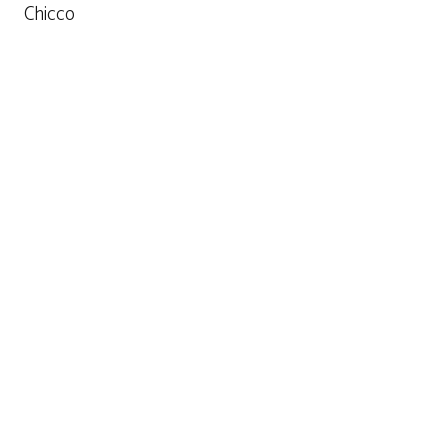
Chicco