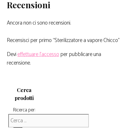
Recensioni
Ancora non ci sono recensioni.
Recensisci per primo “Sterilizzatore a vapore Chicco”
Devi
effettuare l’accesso
per pubblicare una
recensione.
Cerca
prodotti
Ricerca per: