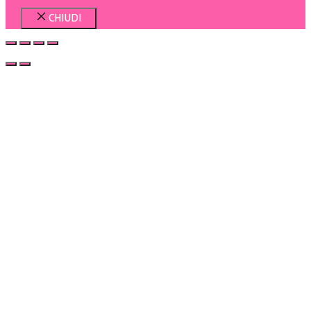
CHIUDI