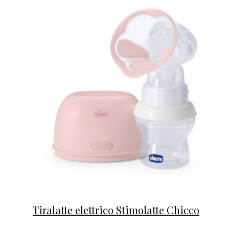
Tiralatte elettrico Stimolatte Chicco