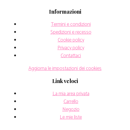
Informazioni
Termini e condizioni
Spedizioni e recesso
Cookie policy
Privacy policy
Contattaci
Aggiorna le impostazioni dei cookies
Link veloci
La mia area privata
Carrello
Negozio
Le mie liste