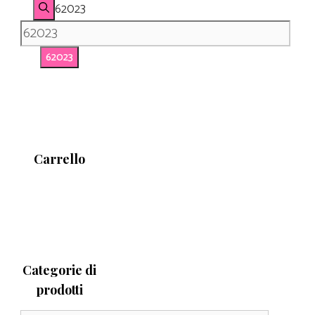
62023
Carrello
Categorie di
prodotti