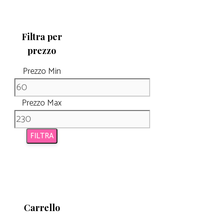
Filtra per
prezzo
Prezzo Min
Prezzo Max
FILTRA
Carrello