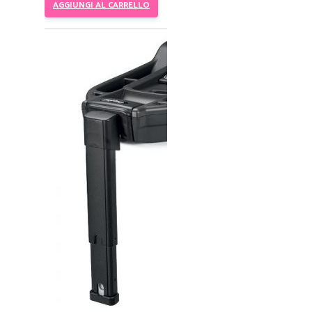
AGGIUNGI AL CARRELLO