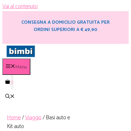
Vai al contenuto
CONSEGNA A DOMICILIO GRATUITA PER
ORDINI SUPERIORI A € 49,90
Menu
0
Home
/
Viaggio
/ Basi auto e
Kit auto