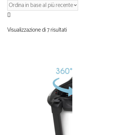
Visualizzazione di 7 risultati