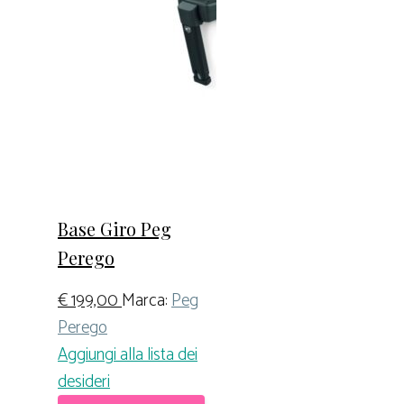
Base Giro Peg
Perego
€
199,00
Marca:
Peg
Perego
Aggiungi alla lista dei
desideri