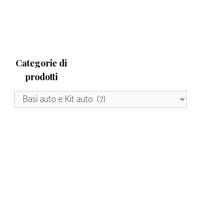
Categorie di
prodotti