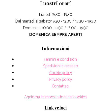
I nostri orari
Lunedì: 15:30 - 19:30
Dal martedì al sabato: 9:30 - 12:30 / 15:30 – 19:30
Domenica: 10:00 - 12:30 / 16:00 - 19:30
DOMENICA SEMPRE APERTI
Informazioni
Termini e condizioni
Spedizioni e recesso
Cookie policy
Privacy policy
Contattaci
Aggiorna le impostazioni dei cookies
Link veloci