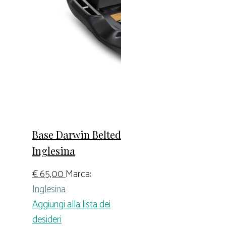
Base Darwin Belted
Inglesina
€
65,00
Marca:
Inglesina
Aggiungi alla lista dei
desideri