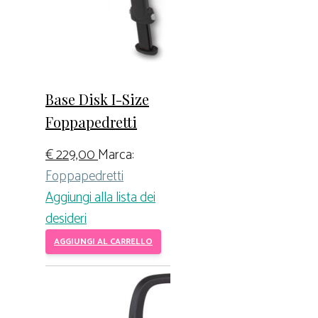
Base Disk I-Size
Foppapedretti
€
229,00
Marca:
Foppapedretti
Aggiungi alla lista dei
desideri
AGGIUNGI AL CARRELLO