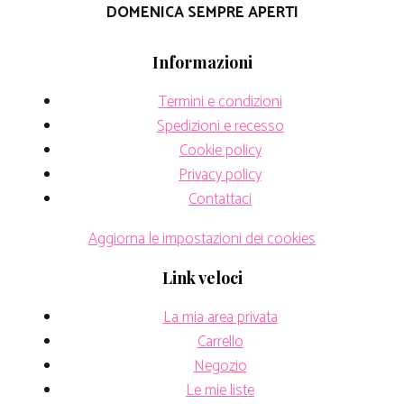
DOMENICA SEMPRE APERTI
Informazioni
Termini e condizioni
Spedizioni e recesso
Cookie policy
Privacy policy
Contattaci
Aggiorna le impostazioni dei cookies
Link veloci
La mia area privata
Carrello
Negozio
Le mie liste