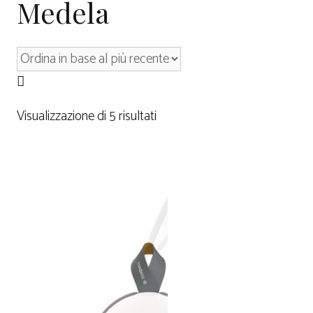
Medela
Visualizzazione di 5 risultati