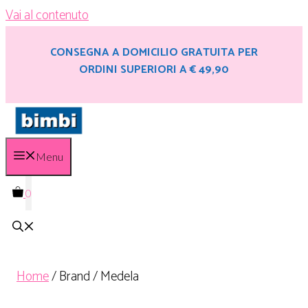
Vai al contenuto
CONSEGNA A DOMICILIO GRATUITA PER
ORDINI SUPERIORI A € 49,90
Menu
0
Home
/ Brand / Medela