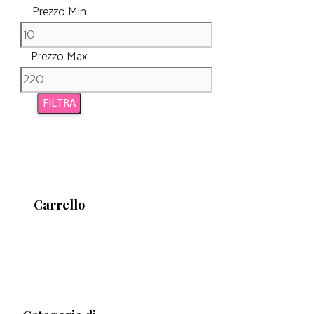
Prezzo Min
Prezzo Max
FILTRA
Carrello