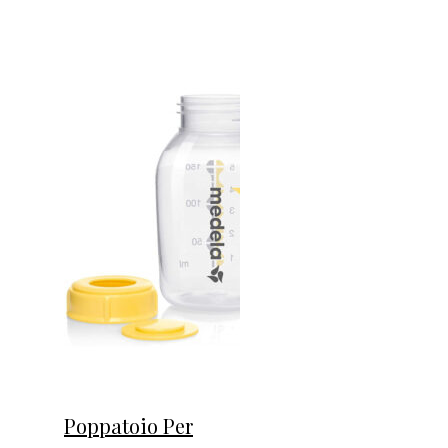
Poppatoio Per