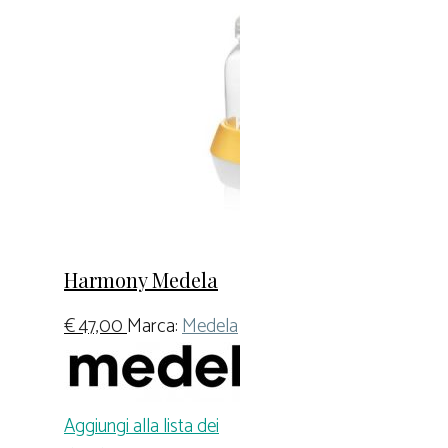
Harmony Medela
€
47,00
Marca:
Medela
Aggiungi alla lista dei