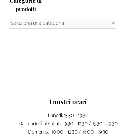
Categorie di
prodotti
I nostri orari
Lunedì: 15:30 - 19:30
Dal martedì al sabato: 9:30 - 12:30 / 15:30 – 19:30
Domenica: 10:00 - 12:30 / 16:00 - 19:30