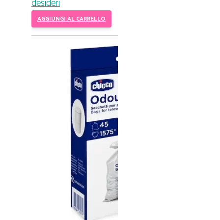
desideri
AGGIUNGI AL CARRELLO