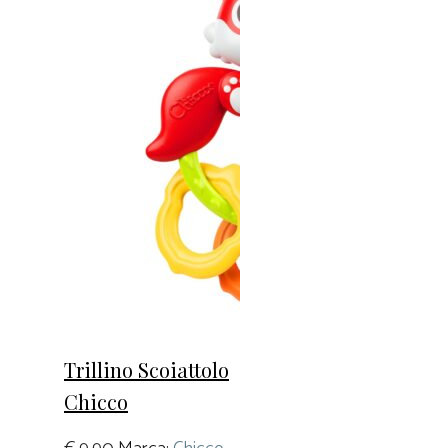
Trillino Scoiattolo
Chicco