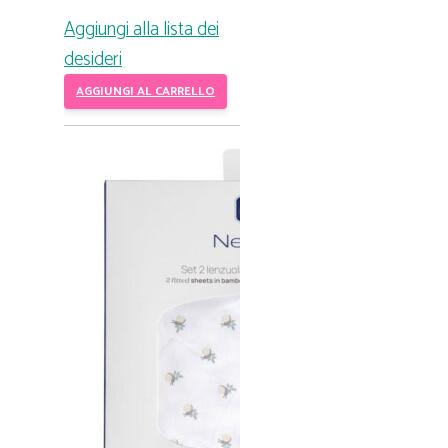
Aggiungi alla lista dei
desideri
AGGIUNGI AL CARRELLO