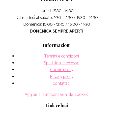
Lunedì: 15:30 - 19:30
Dal martedì al sabato: 9:30 - 12:30 / 15:30 – 19:30
Domenica: 10:00 - 12:30 / 16:00 - 19:30
DOMENICA SEMPRE APERTI
Informazioni
Termini e condizioni
Spedizioni e recesso
Cookie policy
Privacy policy
Contattaci
Aggiorna le impostazioni dei cookies
Link veloci