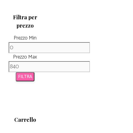
Filtra per
prezzo
Prezzo Min
Prezzo Max
FILTRA
Carrello