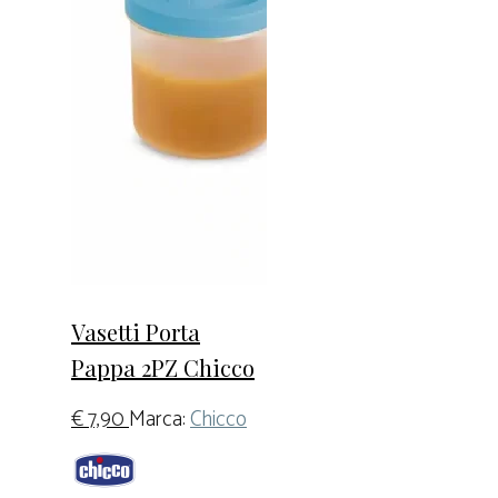
Vasetti Porta
Pappa 2PZ Chicco
€
7,90
Marca:
Chicco