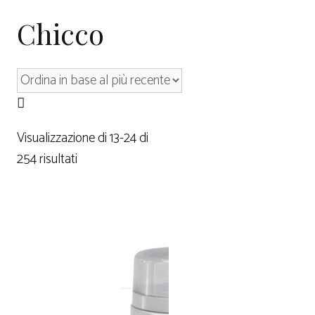
Chicco
Visualizzazione di 13-24 di
254 risultati