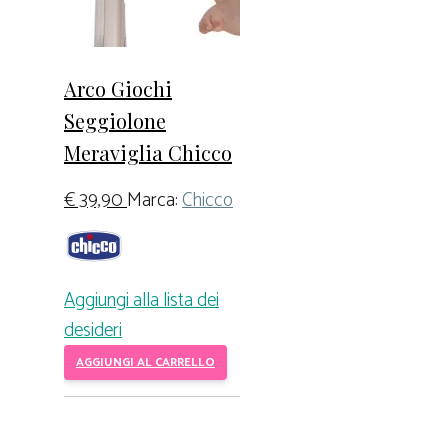
Arco Giochi
Seggiolone
Meraviglia Chicco
€
39,90
Marca:
Chicco
Aggiungi alla lista dei
desideri
AGGIUNGI AL CARRELLO