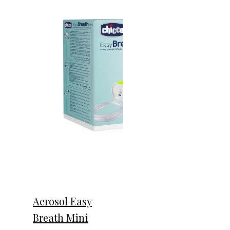
Aerosol Easy
Breath Mini