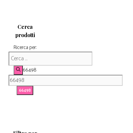
Cerca
prodotti
Ricerca per:
66498