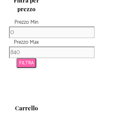
Filtra per
prezzo
Prezzo Min
Prezzo Max
FILTRA
Carrello