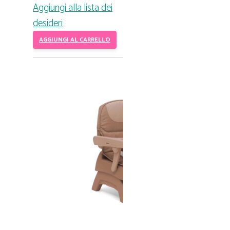
Aggiungi alla lista dei
desideri
AGGIUNGI AL CARRELLO