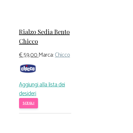
Rialzo Sedia Bento
Chicco
€
59,00
Marca:
Chicco
Aggiungi alla lista dei
desideri
SCEGLI