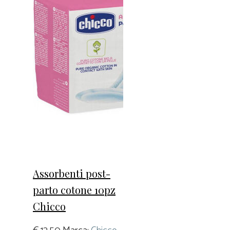
Assorbenti post-
parto cotone 10pz
Chicco