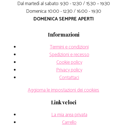
Dal martedì al sabato: 9:30 - 12:30 / 15:30 – 19:30
Domenica: 10:00 - 12:30 / 16:00 - 19:30
DOMENICA SEMPRE APERTI
Informazioni
Termini e condizioni
Spedizioni e recesso
Cookie policy
Privacy policy
Contattaci
Aggiorna le impostazioni dei cookies
Link veloci
La mia area privata
Carrello