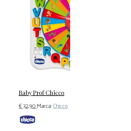
Baby Prof Chicco
€
32,90
Marca:
Chicco