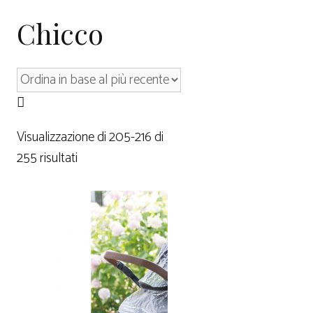
Chicco
Visualizzazione di 205-216 di
255 risultati