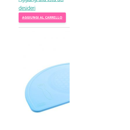
desideri
AGGIUNGI AL CARRELLO