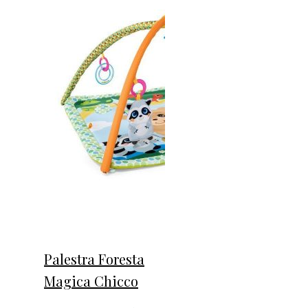
Palestra Foresta
Magica Chicco