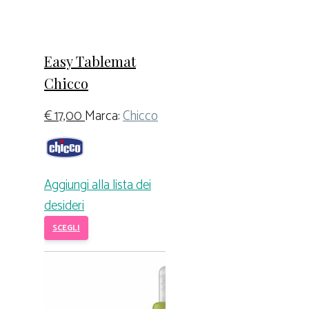
Easy Tablemat
Chicco
€
17,00
Marca:
Chicco
Aggiungi alla lista dei
desideri
SCEGLI