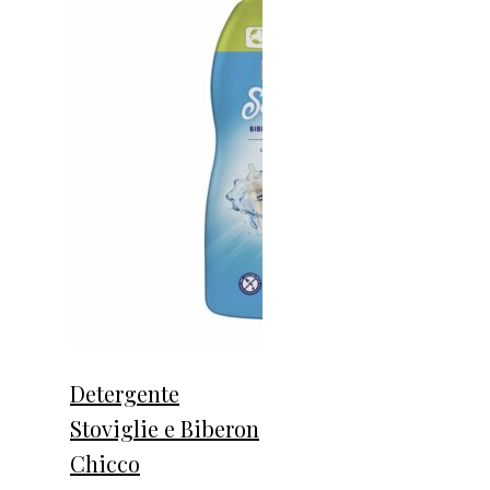
Detergente
Stoviglie e Biberon
Chicco