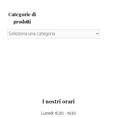
Categorie di
prodotti
I nostri orari
Lunedì: 15:30 - 19:30