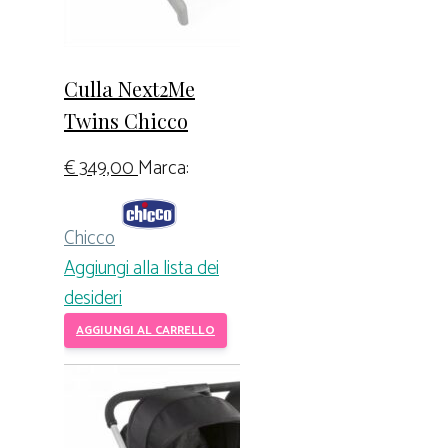
Culla Next2Me
Twins Chicco
€
349,00
Marca:
Chicco
Aggiungi alla lista dei
desideri
AGGIUNGI AL CARRELLO