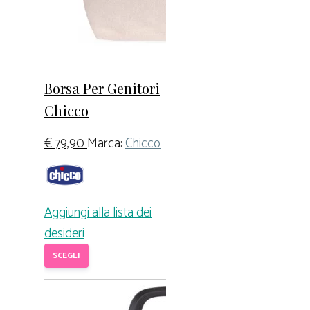
Borsa Per Genitori
Chicco
€
79,90
Marca:
Chicco
Aggiungi alla lista dei
desideri
SCEGLI