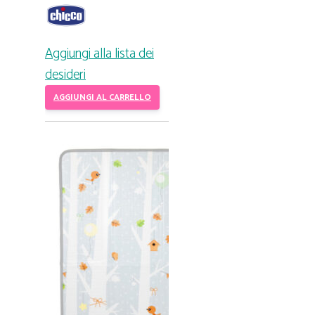
Aggiungi alla lista dei
desideri
AGGIUNGI AL CARRELLO