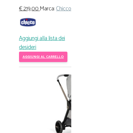
€
219,00
Marca:
Chicco
Aggiungi alla lista dei
desideri
AGGIUNGI AL CARRELLO