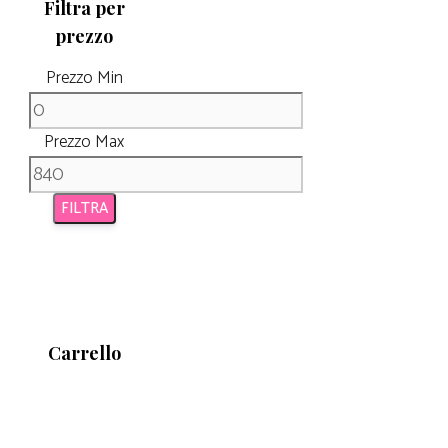
Filtra per
prezzo
Prezzo Min
Prezzo Max
FILTRA
Carrello