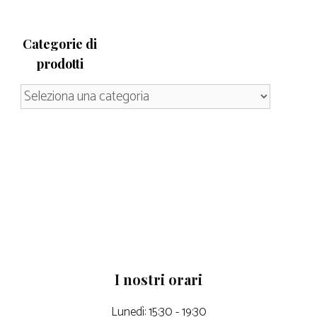
Categorie di
prodotti
I nostri orari
Lunedì: 15:30 - 19:30