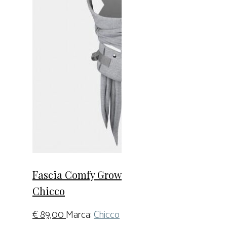
Fascia Comfy Grow
Chicco
€
89,00
Marca:
Chicco