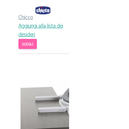
Chicco
Aggiungi alla lista dei
desideri
SCEGLI