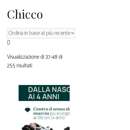
Chicco
Visualizzazione di 37-48 di
255 risultati