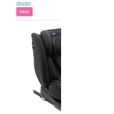
desideri
SCEGLI