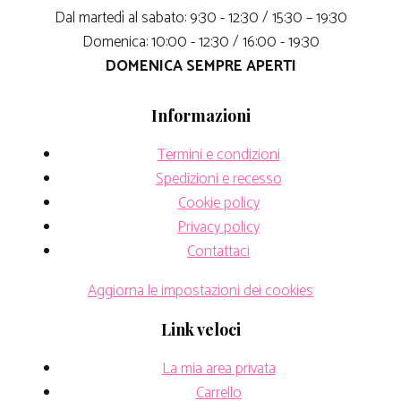
Dal martedì al sabato: 9:30 - 12:30 / 15:30 – 19:30
Domenica: 10:00 - 12:30 / 16:00 - 19:30
DOMENICA SEMPRE APERTI
Informazioni
Termini e condizioni
Spedizioni e recesso
Cookie policy
Privacy policy
Contattaci
Aggiorna le impostazioni dei cookies
Link veloci
La mia area privata
Carrello