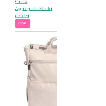
Chicco
Aggiungi alla lista dei
desideri
SCEGLI