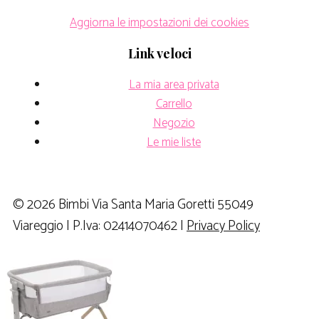
Aggiorna le impostazioni dei cookies
Link veloci
La mia area privata
Carrello
Negozio
Le mie liste
© 2026 Bimbi Via Santa Maria Goretti 55049
Viareggio | P.Iva: 02414070462 |
Privacy Policy