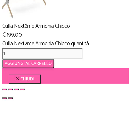
Culla Next2me Armonia Chicco
€
199,00
Culla Next2me Armonia Chicco quantità
AGGIUNGI AL CARRELLO
CHIUDI