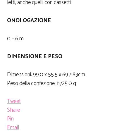
letti, anche quelli con cassetti.
OMOLOGAZIONE
0 – 6 m
DIMENSIONE E PESO
Dimensioni: 99.0 x 55.5 x 69 / 83cm
Peso della confezione: 11725.0 g
Tweet
Share
Pin
Email