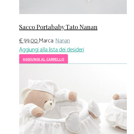
Sacco Portababy Tato Nanan
€
99,00
Marca:
Nanan
Aggiungi alla lista dei desideri
AGGIUNGI AL CARRELLO