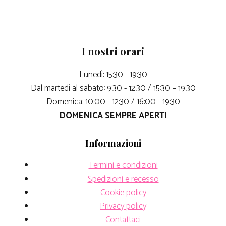
I nostri orari
Lunedì: 15:30 - 19:30
Dal martedì al sabato: 9:30 - 12:30 / 15:30 – 19:30
Domenica: 10:00 - 12:30 / 16:00 - 19:30
DOMENICA SEMPRE APERTI
Informazioni
Termini e condizioni
Spedizioni e recesso
Cookie policy
Privacy policy
Contattaci