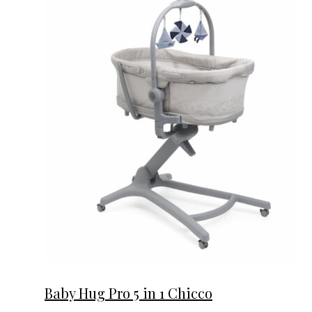
Baby Hug Pro 5 in 1 Chicco