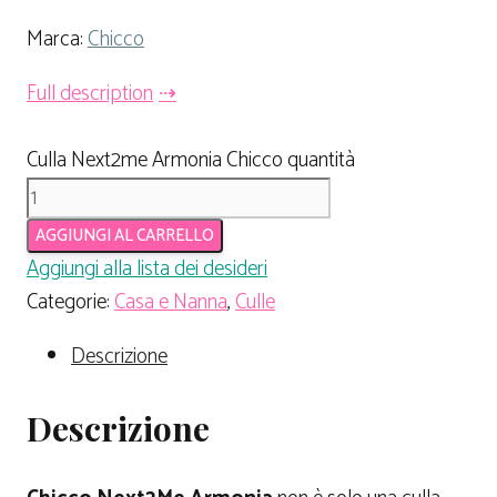
Marca:
Chicco
Full description
Culla Next2me Armonia Chicco quantità
AGGIUNGI AL CARRELLO
Aggiungi alla lista dei desideri
Categorie:
Casa e Nanna
,
Culle
Descrizione
Descrizione