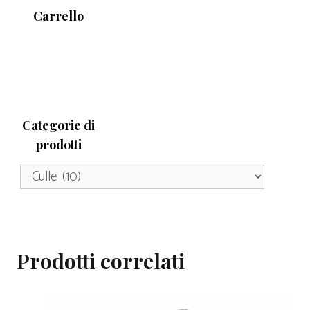
Carrello
Categorie di
prodotti
Prodotti correlati