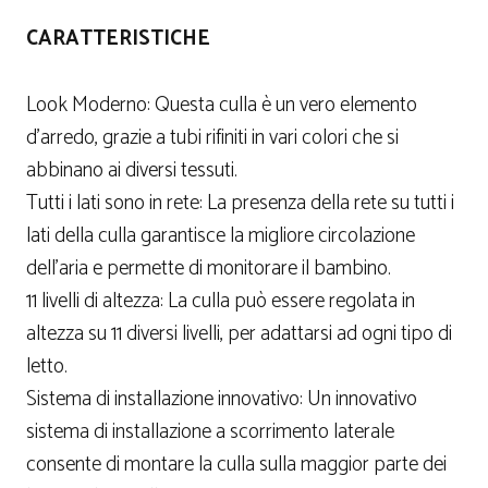
CARATTERISTICHE
Look Moderno: Questa culla è un vero elemento
d’arredo, grazie a tubi rifiniti in vari colori che si
abbinano ai diversi tessuti.
Tutti i lati sono in rete: La presenza della rete su tutti i
lati della culla garantisce la migliore circolazione
dell’aria e permette di monitorare il bambino.
11 livelli di altezza: La culla può essere regolata in
altezza su 11 diversi livelli, per adattarsi ad ogni tipo di
letto.
Sistema di installazione innovativo: Un innovativo
sistema di installazione a scorrimento laterale
consente di montare la culla sulla maggior parte dei