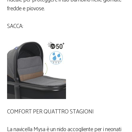
fredde e piovose.
SACCA:
COMFORT PER QUATTRO STAGIONI
La navicella Mysa è un nido accogliente per i neonati