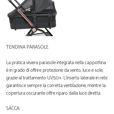
TENDINA PARASOLE
La pratica visiera parasole integrata nella cappottina
è in grado di offrire protezione da vento, luce e sole,
grazie al trattamento UV50+. L’inserto laterale in rete
garantisce sempre la corretta ventilazione, mentre la
copertura oscurante offre riparo dalla luce diretta.
SACCA: