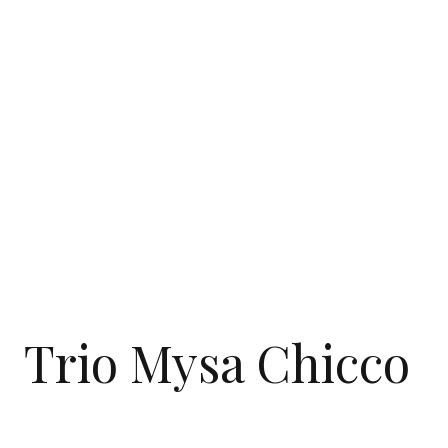
Trio Mysa Chicco