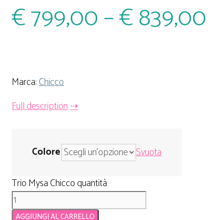
€
799,00
–
€
839,00
Marca:
Chicco
Full description
Colore
Svuota
Trio Mysa Chicco quantità
AGGIUNGI AL CARRELLO