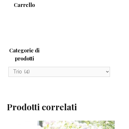
Carrello
Categorie di
prodotti
Prodotti correlati