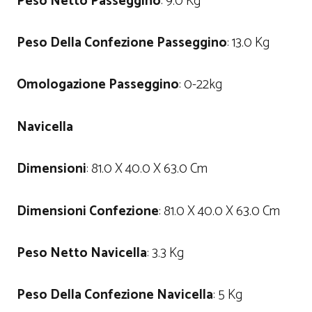
Peso Netto Passeggino
: 9.0 Kg
Peso Della Confezione Passeggino
: 13.0 Kg
Omologazione Passeggino
: 0-22kg
Navicella
Dimensioni
: 81.0 X 40.0 X 63.0 Cm
Dimensioni Confezione
: 81.0 X 40.0 X 63.0 Cm
Peso Netto Navicella
: 3.3 Kg
Peso Della Confezione Navicella
: 5 Kg