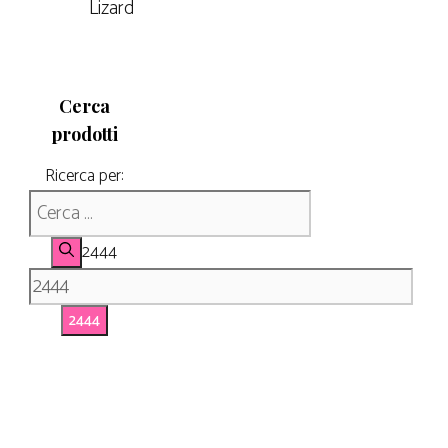
Lizard
Cerca
prodotti
Ricerca per:
2444