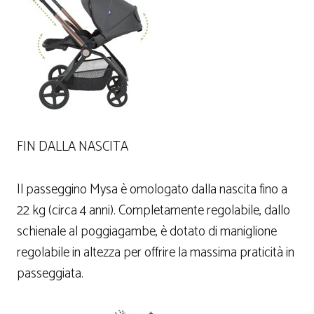
FIN DALLA NASCITA
Il passeggino Mysa è omologato dalla nascita fino a
22 kg (circa 4 anni). Completamente regolabile, dallo
schienale al poggiagambe, è dotato di maniglione
regolabile in altezza per offrire la massima praticità in
passeggiata.