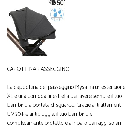
CAPOTTINA PASSEGGINO
La cappottina del passeggino Mysa ha un’estensione
XL e una comoda finestrella per avere sempre il tuo
bambino a portata di sguardo. Grazie ai trattamenti
UV50+ e antipioggia, il tuo bambino è
completamente protetto e al riparo dai raggi solari.