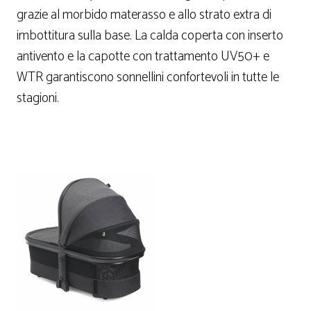
grazie al morbido materasso e allo strato extra di
imbottitura sulla base. La calda coperta con inserto
antivento e la capotte con trattamento UV50+ e
WTR garantiscono sonnellini confortevoli in tutte le
stagioni.