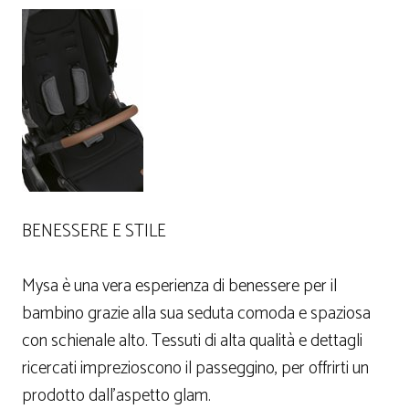
BENESSERE E STILE
Mysa è una vera esperienza di benessere per il
bambino grazie alla sua seduta comoda e spaziosa
con schienale alto. Tessuti di alta qualità e dettagli
ricercati imprezioscono il passeggino, per offrirti un
prodotto dall’aspetto glam.