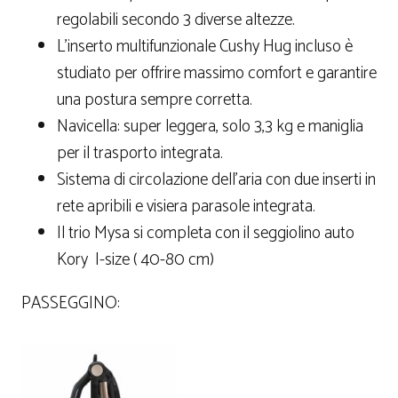
regolabili secondo 3 diverse altezze.
L’inserto multifunzionale Cushy Hug incluso è
studiato per offrire massimo comfort e garantire
una postura sempre corretta.
Navicella: super leggera, solo 3,3 kg e maniglia
per il trasporto integrata.
Sistema di circolazione dell’aria con due inserti in
rete apribili e visiera parasole integrata.
Il trio Mysa si completa con il seggiolino auto
Kory I-size ( 40-80 cm)
PASSEGGINO: