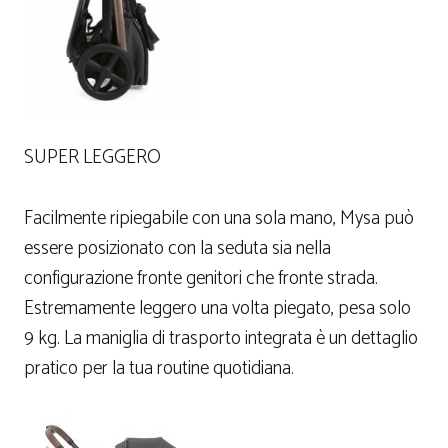
SUPER LEGGERO
Facilmente ripiegabile con una sola mano, Mysa può
essere posizionato con la seduta sia nella
configurazione fronte genitori che fronte strada.
Estremamente leggero una volta piegato, pesa solo
9 kg. La maniglia di trasporto integrata è un dettaglio
pratico per la tua routine quotidiana.