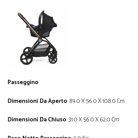
Passeggino
Dimensioni Da Aperto
: 89.0 X 56.0 X 108.0 Cm
Dimensioni Da Chiuso
: 31.0 X 56.0 X 62.0 Cm