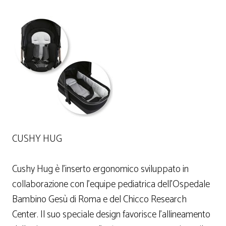
CUSHY HUG
Cushy Hug è l’inserto ergonomico sviluppato in
collaborazione con l’equipe pediatrica dell’Ospedale
Bambino Gesù di Roma e del Chicco Research
Center. Il suo speciale design favorisce l’allineamento