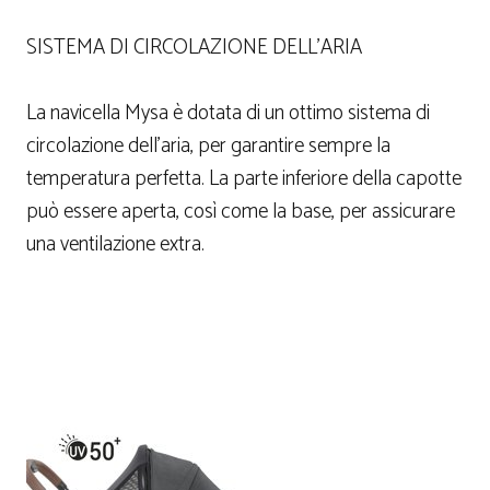
SISTEMA DI CIRCOLAZIONE DELL’ARIA
La navicella Mysa è dotata di un ottimo sistema di
circolazione dell’aria, per garantire sempre la
temperatura perfetta. La parte inferiore della capotte
può essere aperta, così come la base, per assicurare
una ventilazione extra.