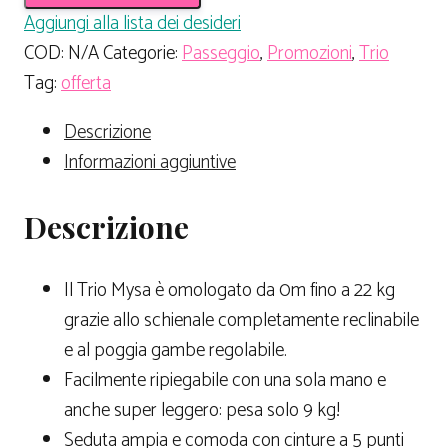
Aggiungi alla lista dei desideri
COD:
N/A
Categorie:
Passeggio
,
Promozioni
,
Trio
Tag:
offerta
Descrizione
Informazioni aggiuntive
Descrizione
Il Trio Mysa è omologato da 0m fino a 22 kg
grazie allo schienale completamente reclinabile
e al poggia gambe regolabile.
Facilmente ripiegabile con una sola mano e
anche super leggero: pesa solo 9 kg!
Seduta ampia e comoda con cinture a 5 punti