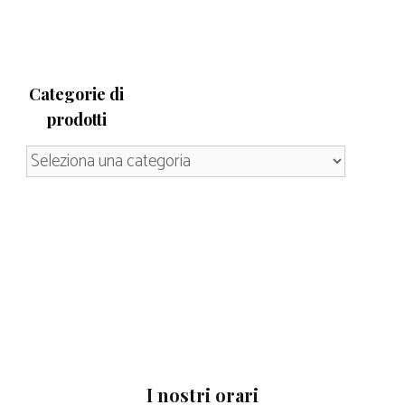
Categorie di
prodotti
I nostri orari