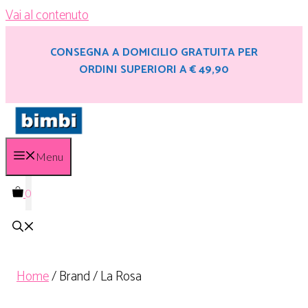
Vai al contenuto
CONSEGNA A DOMICILIO GRATUITA PER
ORDINI SUPERIORI A € 49,90
Menu
0
Home
/ Brand / La Rosa