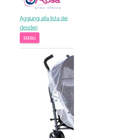
Aggiungi alla lista dei
desideri
SCEGLI