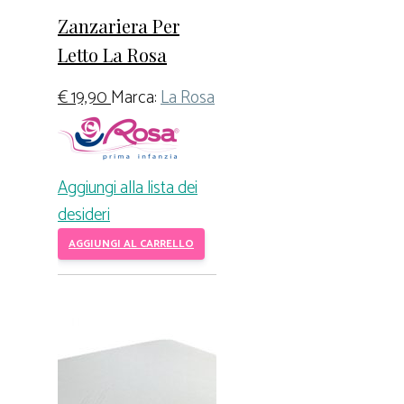
Zanzariera Per
Letto La Rosa
€
19,90
Marca:
La Rosa
Aggiungi alla lista dei
desideri
AGGIUNGI AL CARRELLO