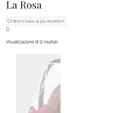
La Rosa
Visualizzazione di 12 risultati