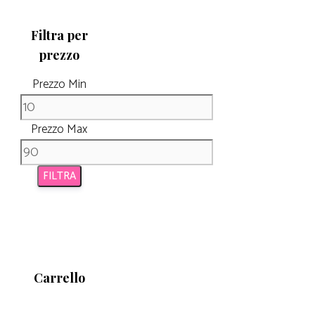
Filtra per
prezzo
Prezzo Min
Prezzo Max
FILTRA
Carrello