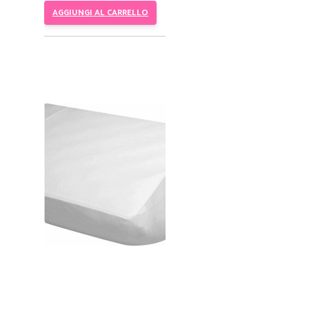
AGGIUNGI AL CARRELLO