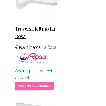
Traversa lettino La
Rosa
€
19,90
Marca:
La Rosa
Aggiungi alla lista dei
desideri
AGGIUNGI AL CARRELLO