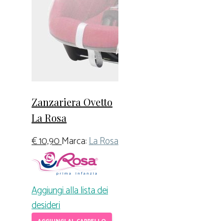
Zanzariera Ovetto
La Rosa
€
10,90
Marca:
La Rosa
Aggiungi alla lista dei
desideri