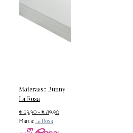
Materasso Bunny
La Rosa
€
69,90
–
€
89,90
Marca:
La Rosa