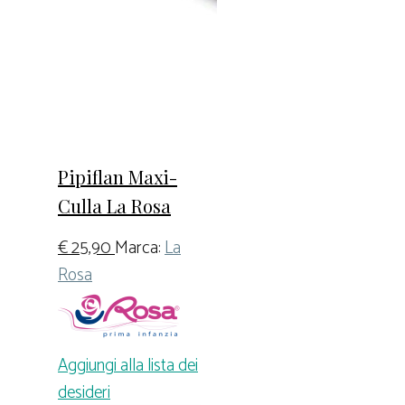
Pipiflan Maxi-
Culla La Rosa
€
25,90
Marca:
La
Rosa
Aggiungi alla lista dei
desideri