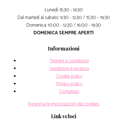
Lunedì: 15:30 - 19:30
Dal martedì al sabato: 9:30 - 12:30 / 15:30 – 19:30
Domenica: 10:00 - 12:30 / 16:00 - 19:30
DOMENICA SEMPRE APERTI
Informazioni
Termini e condizioni
Spedizioni e recesso
Cookie policy
Privacy policy
Contattaci
Aggiorna le impostazioni dei cookies
Link veloci