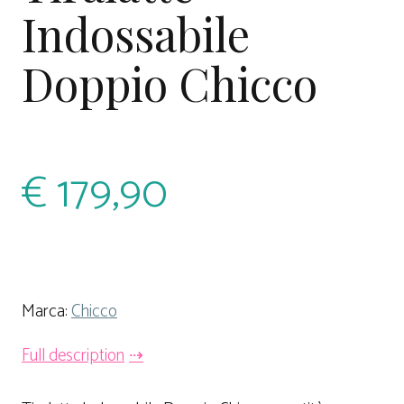
Indossabile
Doppio Chicco
€
179,90
Marca:
Chicco
Full description