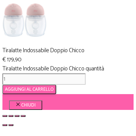
Tiralatte Indossabile Doppio Chicco
€
179,90
Tiralatte Indossabile Doppio Chicco quantità
AGGIUNGI AL CARRELLO
CHIUDI