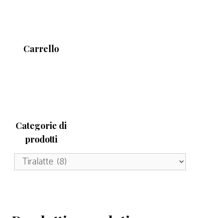
Carrello
Categorie di
prodotti