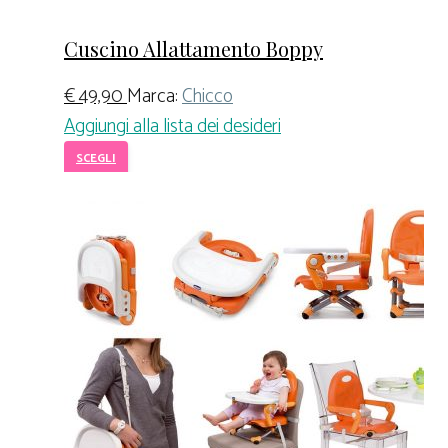
Cuscino Allattamento Boppy
€
49,90
Marca:
Chicco
Aggiungi alla lista dei desideri
SCEGLI