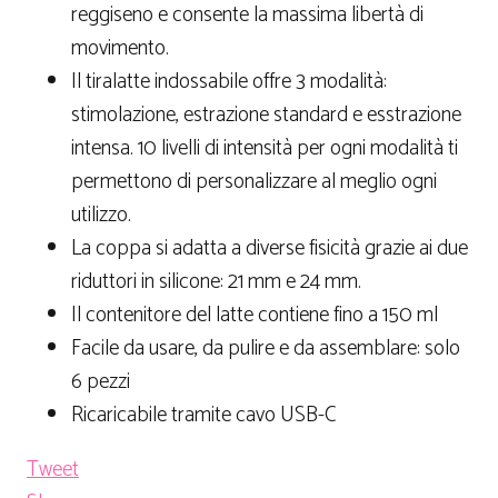
reggiseno e consente la massima libertà di
movimento.
Il tiralatte indossabile offre 3 modalità:
stimolazione, estrazione standard e esstrazione
intensa. 10 livelli di intensità per ogni modalità ti
permettono di personalizzare al meglio ogni
utilizzo.
La coppa si adatta a diverse fisicità grazie ai due
riduttori in silicone: 21 mm e 24 mm.
Il contenitore del latte contiene fino a 150 ml
Facile da usare, da pulire e da assemblare: solo
6 pezzi
Ricaricabile tramite cavo USB-C
Tweet