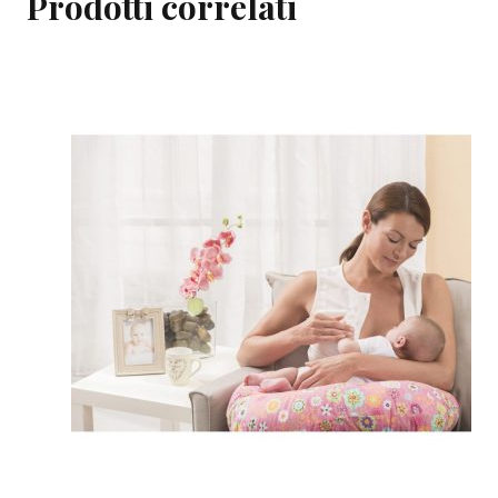
Prodotti correlati