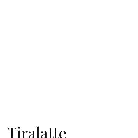
Tiralatte