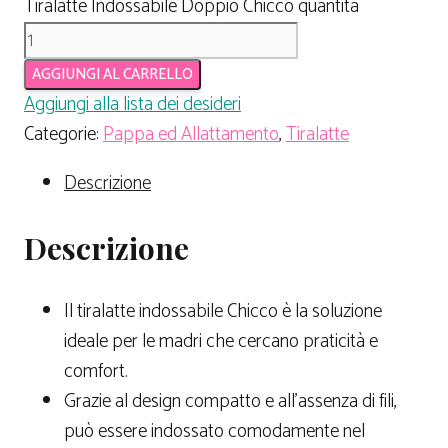
Tiralatte Indossabile Doppio Chicco quantità
AGGIUNGI AL CARRELLO
Aggiungi alla lista dei desideri
Categorie:
Pappa ed Allattamento
,
Tiralatte
Descrizione
Descrizione
Il tiralatte indossabile Chicco è la soluzione
ideale per le madri che cercano praticità e
comfort.
Grazie al design compatto e all’assenza di fili,
può essere indossato comodamente nel