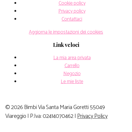
Cookie policy
Privacy policy
Contattaci
Aggiorna le impostazioni dei cookies
Link veloci
La mia area privata
Carrello
Negozio
Le mie liste
© 2026 Bimbi Via Santa Maria Goretti 55049
Viareggio | P.Iva: 02414070462 |
Privacy Policy