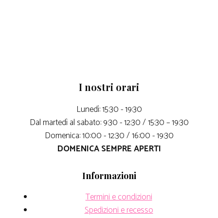
I nostri orari
Lunedì: 15:30 - 19:30
Dal martedì al sabato: 9:30 - 12:30 / 15:30 – 19:30
Domenica: 10:00 - 12:30 / 16:00 - 19:30
DOMENICA SEMPRE APERTI
Informazioni
Termini e condizioni
Spedizioni e recesso