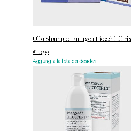
Olio Shampoo Emugen Fiocchi di ri
€
10,99
Aggiungi alla lista dei desideri