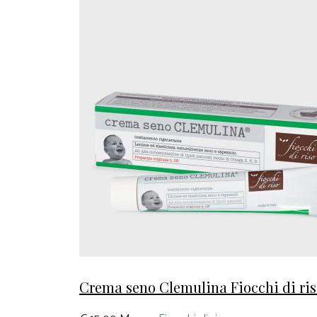
Crema seno Clemulina Fiocchi di ri