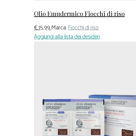
Olio Emudermico Fiocchi di riso
€
15,99
Marca:
Fiocchi di riso
Aggiungi alla lista dei desideri