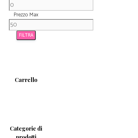
Prezzo Max
FILTRA
Carrello
Categorie di
prodotti