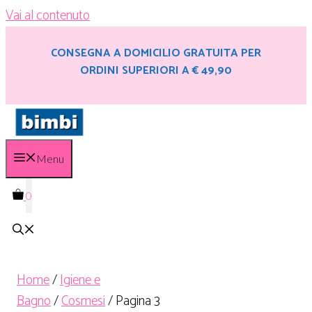
Vai al contenuto
CONSEGNA A DOMICILIO GRATUITA PER
ORDINI SUPERIORI A € 49,90
Menu
0
Home
/
Igiene e
Bagno
/
Cosmesi
/ Pagina 3