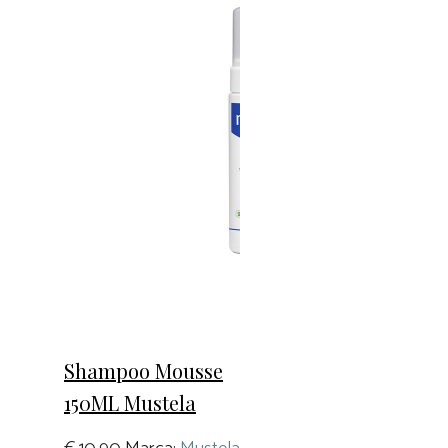
Shampoo Mousse
150ML Mustela