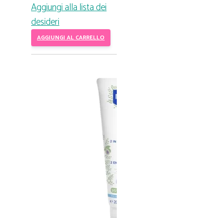
Aggiungi alla lista dei
desideri
AGGIUNGI AL CARRELLO