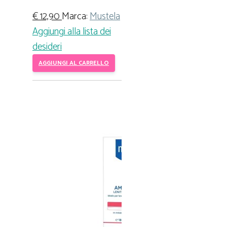
€
12,90
Marca:
Mustela
Aggiungi alla lista dei
desideri
AGGIUNGI AL CARRELLO