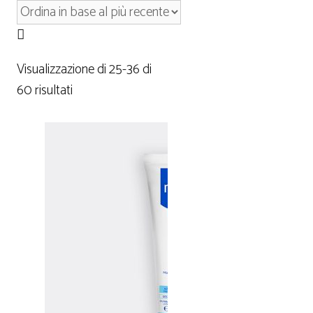
Visualizzazione di 25-36 di
60 risultati