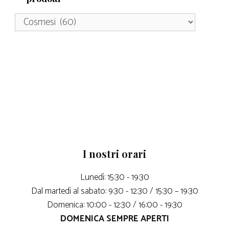
I nostri orari
Lunedì: 15:30 - 19:30
Dal martedì al sabato: 9:30 - 12:30 / 15:30 – 19:30
Domenica: 10:00 - 12:30 / 16:00 - 19:30
DOMENICA SEMPRE APERTI