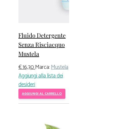
Fluido Detergente
Senza Risciacquo
Mustela
€
16,30
Marca:
Mustela
Aggiungi alla lista dei
desideri
AGGIUNGI AL CARRELLO