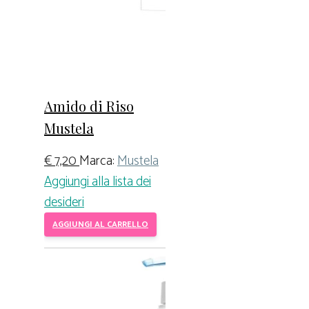
Amido di Riso
Mustela
€
7,20
Marca:
Mustela
Aggiungi alla lista dei
desideri
AGGIUNGI AL CARRELLO