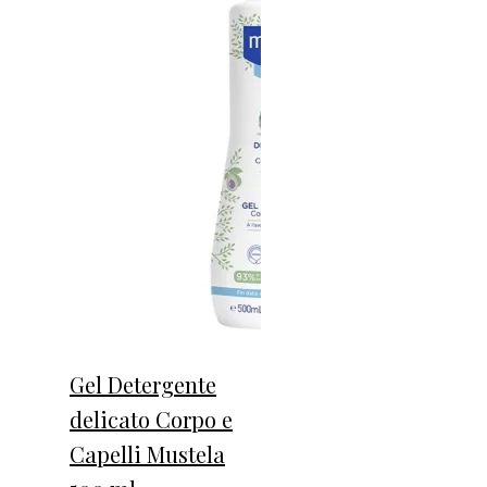
Gel Detergente
delicato Corpo e
Capelli Mustela