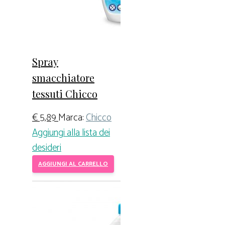
Spray
smacchiatore
tessuti Chicco
€
5,89
Marca:
Chicco
Aggiungi alla lista dei
desideri
AGGIUNGI AL CARRELLO