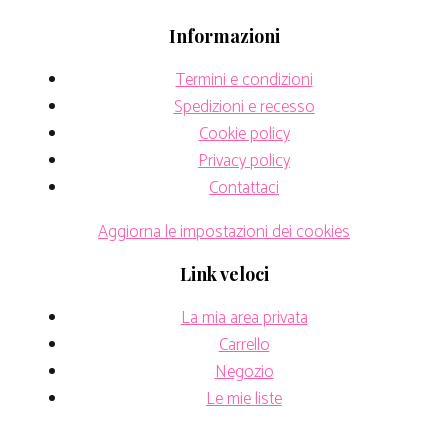
Informazioni
Termini e condizioni
Spedizioni e recesso
Cookie policy
Privacy policy
Contattaci
Aggiorna le impostazioni dei cookies
Link veloci
La mia area privata
Carrello
Negozio
Le mie liste