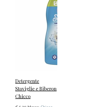
Detergente
Stoviglie e Biberon
Chicco