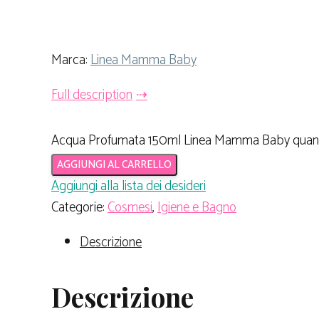
Marca:
Linea Mamma Baby
Full description
Acqua Profumata 150ml Linea Mamma Baby quant
AGGIUNGI AL CARRELLO
Aggiungi alla lista dei desideri
Categorie:
Cosmesi
,
Igiene e Bagno
Descrizione
Descrizione