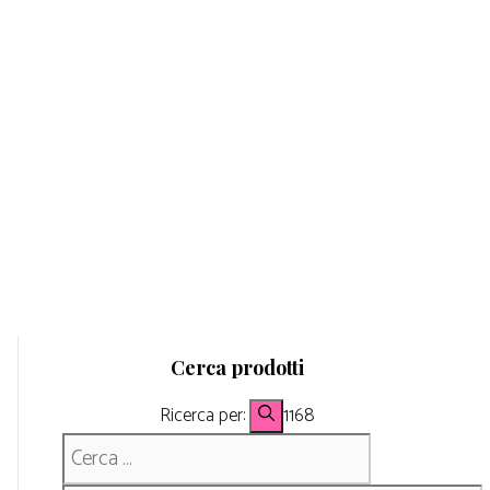
Cerca prodotti
Ricerca per:
1168