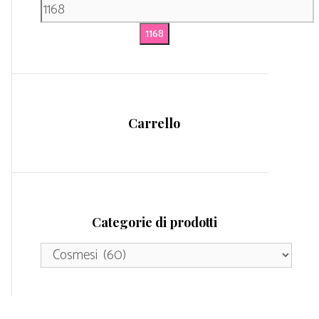
Carrello
Categorie di prodotti