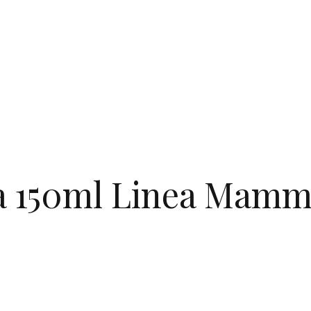
a 150ml Linea Mamm