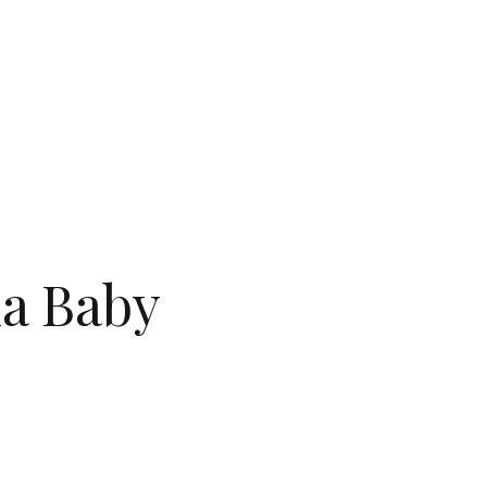
a Baby