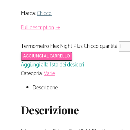
Marca:
Chicco
Full description
Termometro Flex Night Plus Chicco quantità
AGGIUNGI AL CARRELLO
Aggiungi alla lista dei desideri
Categoria:
Varie
Descrizione
Descrizione