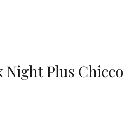
 Night Plus Chicco