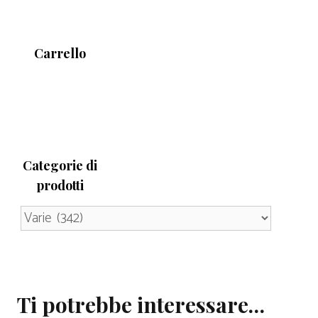
Carrello
Categorie di
prodotti
Ti potrebbe interessare…