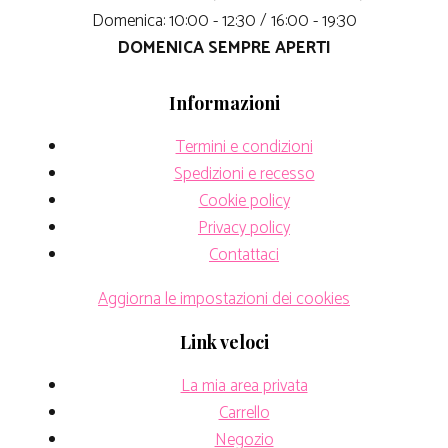
Domenica: 10:00 - 12:30 / 16:00 - 19:30
DOMENICA SEMPRE APERTI
Informazioni
Termini e condizioni
Spedizioni e recesso
Cookie policy
Privacy policy
Contattaci
Aggiorna le impostazioni dei cookies
Link veloci
La mia area privata
Carrello
Negozio