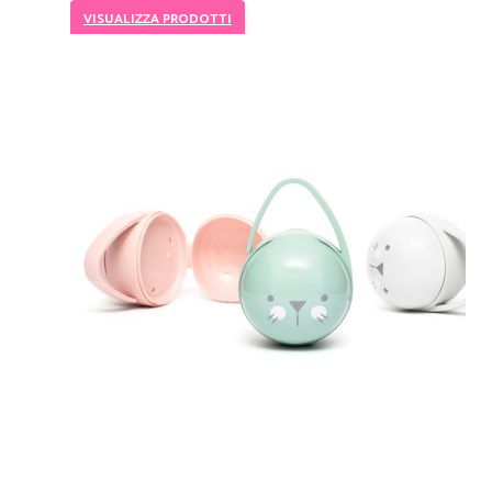
VISUALIZZA PRODOTTI