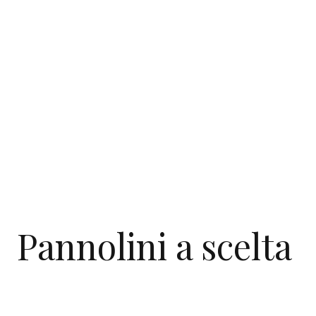
Pannolini a scelta