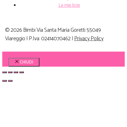
Le mie liste
© 2026 Bimbi Via Santa Maria Goretti 55049
Viareggio | P.Iva: 02414070462 |
Privacy Policy
CHIUDI