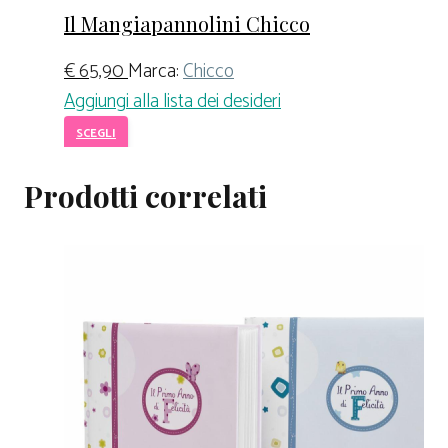
Il Mangiapannolini Chicco
€
65,90
Marca:
Chicco
Aggiungi alla lista dei desideri
SCEGLI
Prodotti correlati