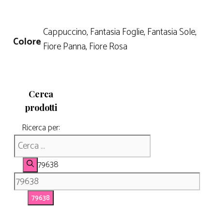
Cappuccino, Fantasia Foglie, Fantasia Sole,
Colore
Fiore Panna, Fiore Rosa
Cerca
prodotti
Ricerca per:
79638