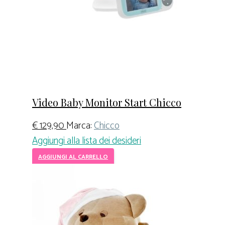
Video Baby Monitor Start Chicco
€
129,90
Marca:
Chicco
Aggiungi alla lista dei desideri
AGGIUNGI AL CARRELLO