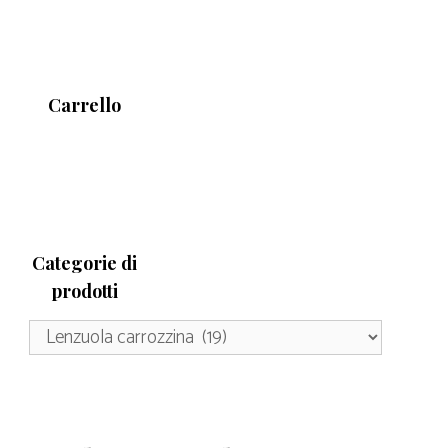
Carrello
Categorie di
prodotti