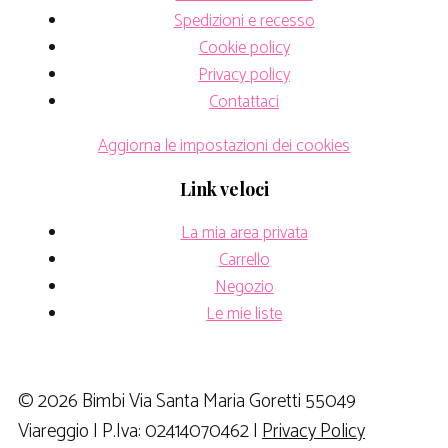
Spedizioni e recesso
Cookie policy
Privacy policy
Contattaci
Aggiorna le impostazioni dei cookies
Link veloci
La mia area privata
Carrello
Negozio
Le mie liste
© 2026 Bimbi Via Santa Maria Goretti 55049
Viareggio | P.Iva: 02414070462 |
Privacy Policy