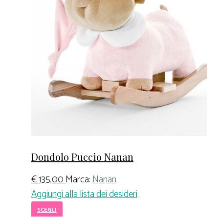
Dondolo Puccio Nanan
€
135,00
Marca:
Nanan
Aggiungi alla lista dei desideri
SCEGLI