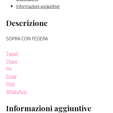
Informazioni aggiuntive
Descrizione
SOPRA CON FEDERA
Tweet
Share
Pin
Email
Print
WhatsApp
Informazioni aggiuntive