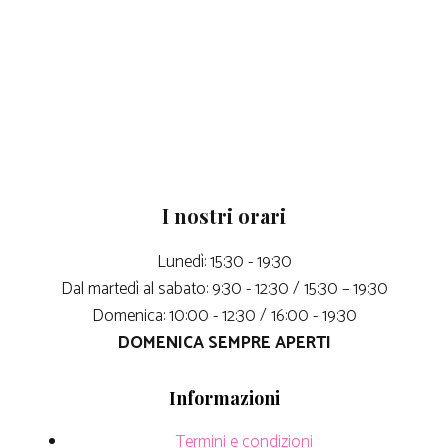
I nostri orari
Lunedì: 15:30 - 19:30
Dal martedì al sabato: 9:30 - 12:30 / 15:30 – 19:30
Domenica: 10:00 - 12:30 / 16:00 - 19:30
DOMENICA SEMPRE APERTI
Informazioni
Termini e condizioni