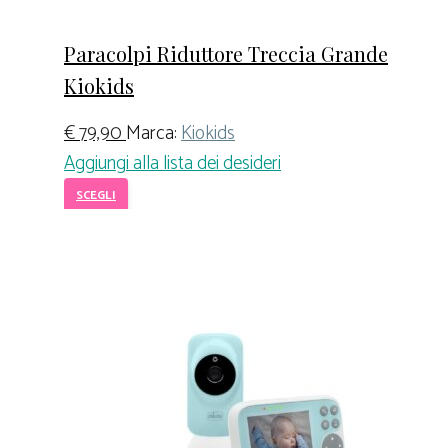
Paracolpi Riduttore Treccia Grande
Kiokids
€
79,90
Marca:
Kiokids
Aggiungi alla lista dei desideri
SCEGLI