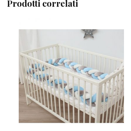
Prodotti correlati