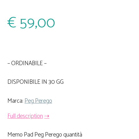
€
59,00
– ORDINABILE –
DISPONIBILE IN 30 GG
Marca:
Peg Perego
Full description
Memo Pad Peg Perego quantità