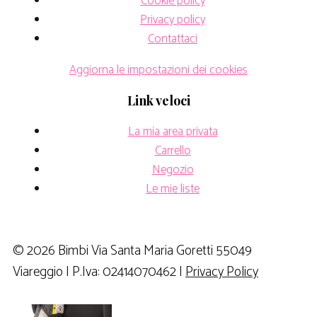
Cookie policy
Privacy policy
Contattaci
Aggiorna le impostazioni dei cookies
Link veloci
La mia area privata
Carrello
Negozio
Le mie liste
© 2026 Bimbi Via Santa Maria Goretti 55049
Viareggio | P.Iva: 02414070462 |
Privacy Policy