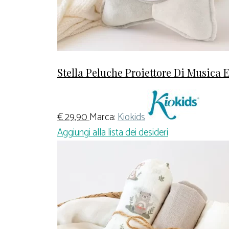
Stella Peluche Proiettore Di Musica 
€
29,90
Marca:
Kiokids
Aggiungi alla lista dei desideri