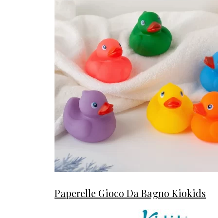
Paperelle Gioco Da Bagno Kiokids