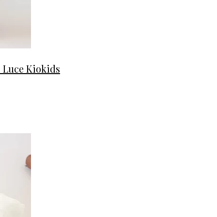
E Luce Kiokids