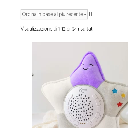
Visualizzazione di 1-12 di 54 risultati