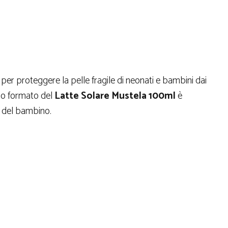
per proteggere la pelle fragile di neonati e bambini dai
tico formato del
Latte Solare Mustela 100ml
è
o del bambino.