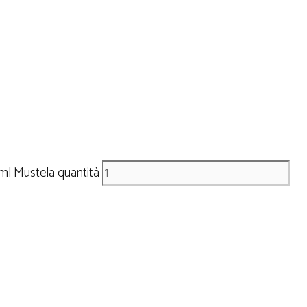
ml Mustela quantità