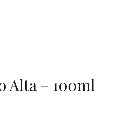
o Alta – 100ml