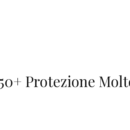
 50+ Protezione Molt