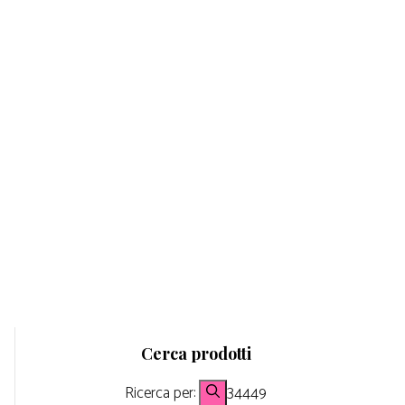
Cerca prodotti
Ricerca per:
34449