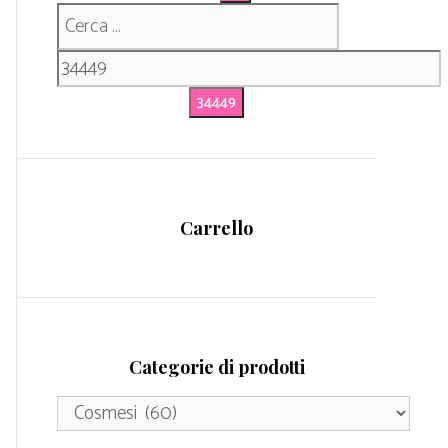
Carrello
Categorie di prodotti