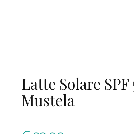
Latte Solare SPF
Mustela