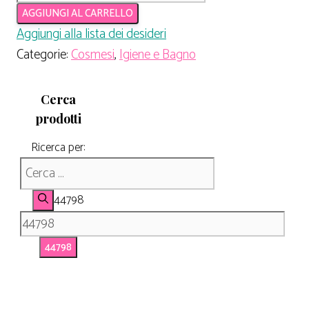
AGGIUNGI AL CARRELLO
Aggiungi alla lista dei desideri
Categorie:
Cosmesi
,
Igiene e Bagno
Cerca
prodotti
Ricerca per:
44798