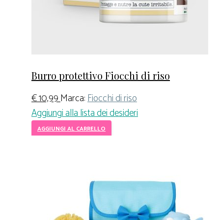
Burro protettivo Fiocchi di riso
€
10,99
Marca:
Fiocchi di riso
Aggiungi alla lista dei desideri
AGGIUNGI AL CARRELLO