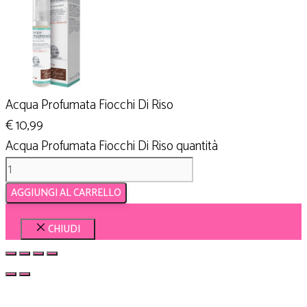
Acqua Profumata Fiocchi Di Riso
€
10,99
Acqua Profumata Fiocchi Di Riso quantità
AGGIUNGI AL CARRELLO
CHIUDI