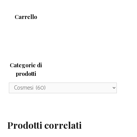
Carrello
Categorie di
prodotti
Prodotti correlati