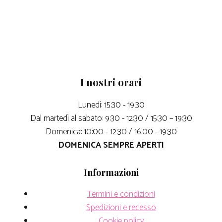
I nostri orari
Lunedì: 15:30 - 19:30
Dal martedì al sabato: 9:30 - 12:30 / 15:30 – 19:30
Domenica: 10:00 - 12:30 / 16:00 - 19:30
DOMENICA SEMPRE APERTI
Informazioni
Termini e condizioni
Spedizioni e recesso
Cookie policy