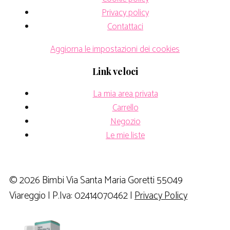
Privacy policy
Contattaci
Aggiorna le impostazioni dei cookies
Link veloci
La mia area privata
Carrello
Negozio
Le mie liste
© 2026 Bimbi Via Santa Maria Goretti 55049
Viareggio | P.Iva: 02414070462 |
Privacy Policy