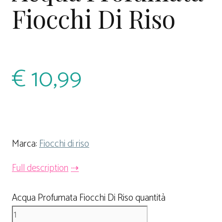
Fiocchi Di Riso
€
10,99
Marca:
Fiocchi di riso
Full description
Acqua Profumata Fiocchi Di Riso quantità