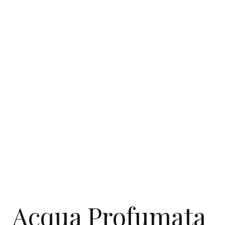
Acqua Profumata