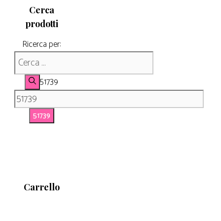
Cerca
prodotti
Ricerca per:
51739
Carrello