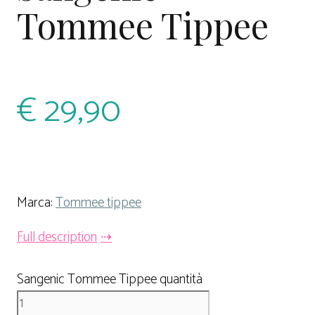
Tommee Tippee
€
29,90
Marca:
Tommee tippee
Full description
Sangenic Tommee Tippee quantità