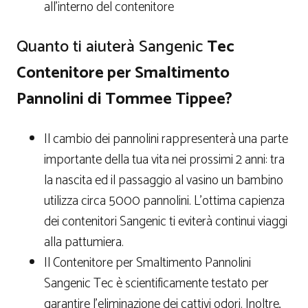
all’interno del contenitore
Quanto ti aiuterà Sangenic
Tec
Contenitore per Smaltimento
Pannolini di Tommee Tippee?
Il cambio dei pannolini rappresenterà una parte
importante della tua vita nei prossimi 2 anni: tra
la nascita ed il passaggio al vasino un bambino
utilizza circa 5000 pannolini. L’ottima capienza
dei contenitori Sangenic ti eviterà continui viaggi
alla pattumiera.
Il Contenitore per Smaltimento Pannolini
Sangenic Tec è scientificamente testato per
garantire l’eliminazione dei cattivi odori. Inoltre,