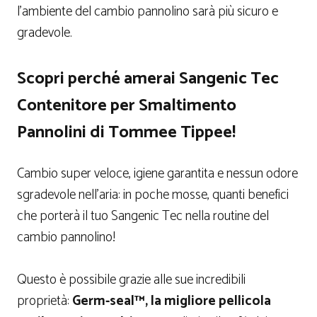
l’ambiente del cambio pannolino sarà più sicuro e
gradevole.
Scopri perché amerai Sangenic Tec
Contenitore per Smaltimento
Pannolini di Tommee Tippee!
Cambio super veloce, igiene garantita e nessun odore
sgradevole nell’aria: in poche mosse, quanti benefici
che porterà il tuo Sangenic Tec nella routine del
cambio pannolino!
Questo è possibile grazie alle sue incredibili
proprietà:
Germ-seal™, la migliore pellicola