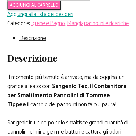
AGGIUNGI AL CARRELLO
Aggiungi alla lista dei desideri
Categorie:
Igiene e Bagno
,
Mangiapannolini e ricariche
Descrizione
Descrizione
Il momento più temuto è arrivato, ma da oggi hai un
grande alleato: con
Sangenic Tec, il Contenitore
per Smaltimento Pannolini di Tommee
Tippee
il cambio dei pannolini non fa più paura!
Sangenic in un colpo solo smaltisce grandi quantità di
pannolini, elimina germi e batteri e cattura gli odori: