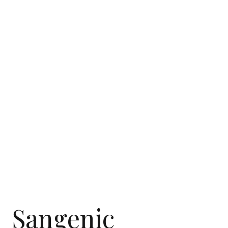
Sangenic