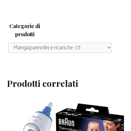
Categorie di
prodotti
Prodotti correlati