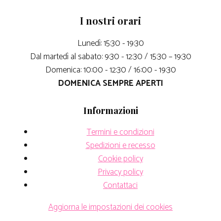
I nostri orari
Lunedì: 15:30 - 19:30
Dal martedì al sabato: 9:30 - 12:30 / 15:30 – 19:30
Domenica: 10:00 - 12:30 / 16:00 - 19:30
DOMENICA SEMPRE APERTI
Informazioni
Termini e condizioni
Spedizioni e recesso
Cookie policy
Privacy policy
Contattaci
Aggiorna le impostazioni dei cookies