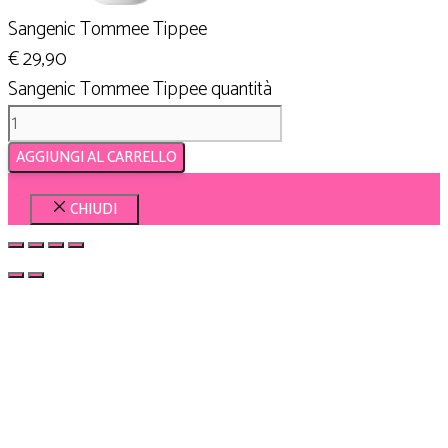
Sangenic Tommee Tippee
€
29,90
Sangenic Tommee Tippee quantità
AGGIUNGI AL CARRELLO
CHIUDI