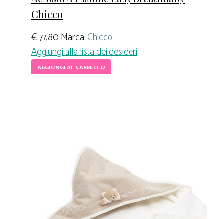
Chicco
€
77,80
Marca:
Chicco
Aggiungi alla lista dei desideri
AGGIUNGI AL CARRELLO