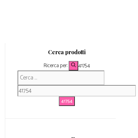
Cerca prodotti
Ricerca per:
41754