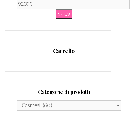
Carrello
Categorie di prodotti