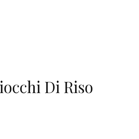
iocchi Di Riso