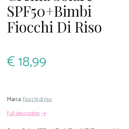
SPF50+Bimbi
Fiocchi Di Riso
€
18,99
Marca:
Fiocchi di riso
Full description