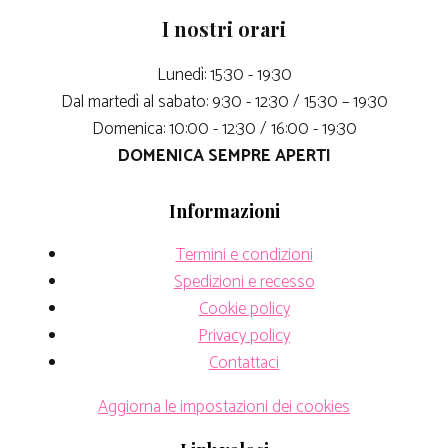
I nostri orari
Lunedì: 15:30 - 19:30
Dal martedì al sabato: 9:30 - 12:30 / 15:30 – 19:30
Domenica: 10:00 - 12:30 / 16:00 - 19:30
DOMENICA SEMPRE APERTI
Informazioni
Termini e condizioni
Spedizioni e recesso
Cookie policy
Privacy policy
Contattaci
Aggiorna le impostazioni dei cookies