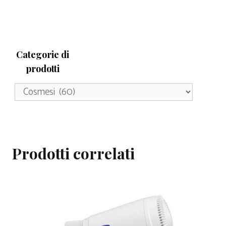
Categorie di
prodotti
Prodotti correlati