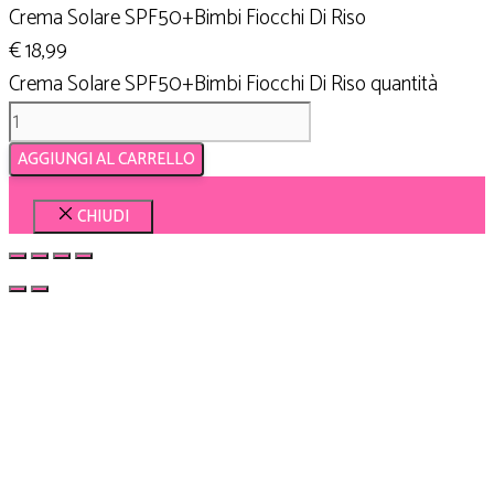
Crema Solare SPF50+Bimbi Fiocchi Di Riso
€
18,99
Crema Solare SPF50+Bimbi Fiocchi Di Riso quantità
AGGIUNGI AL CARRELLO
CHIUDI