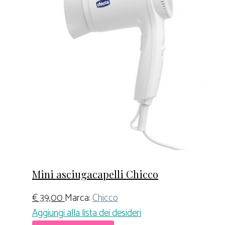
Mini asciugacapelli Chicco
€
39,00
Marca:
Chicco
Aggiungi alla lista dei desideri