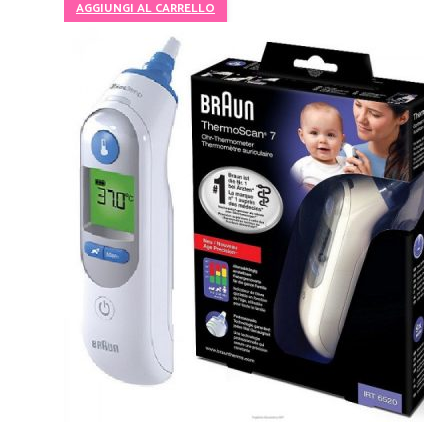
AGGIUNGI AL CARRELLO