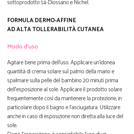
sottoprodotto 1,4-Diossano e Nichel.
FORMULA DERMO-AFFINE
AD ALTA TOLLERABILITÀ
CUTANEA
Modo d’uso
Agitare bene prima dell’uso. Applicare un’idonea
quantità di crema solare sul palmo della mano e
spalmare sulla pelle del bambino 20 minuti prima
dell’esposizione al sole. Applicare il prodotto solare
frequentemente così da mantenere la protezione, in
particolare dopo il bagno e l’asciugatura. Utilizzare
anche in caso di esposizione non diretta alla luce del
sole.