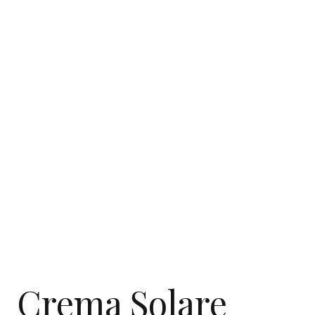
Crema Solare