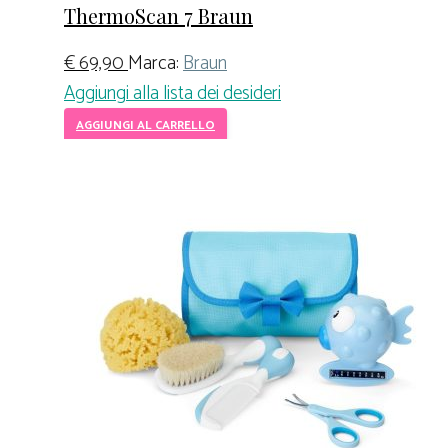
ThermoScan 7 Braun
€
69,90
Marca:
Braun
Aggiungi alla lista dei desideri
AGGIUNGI AL CARRELLO