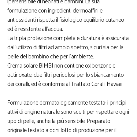
ipersensibile di neonati e bambini. La sua
formulazione con ingredienti dermoaffini e
antiossidanti rispetta il fisiologico equilibrio cutaneo
ed è resistente all’acqua.
La tripla protezione completa e duratura è assicurata
dall’utilizzo di filtri ad ampio spettro, sicuri sia per la
pelle del bambino che per l’ambiente.
Crema solare BIMBI non contiene oxibenzone e
octinoxate, due filtri pericolosi per lo sbiancamento
dei coralli, ed è conforme al Trattato Coralli Hawaii.
Formulazione dermatologicamente testata: i principi
attivi di origine naturale sono scelti per rispettare ogni
tipo di pelle, anche la più sensibile. Preparato
originale testato a ogni lotto di produzione per il