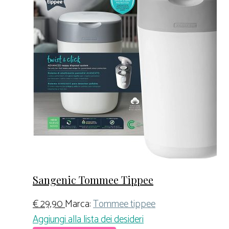
Sangenic Tommee Tippee
€
29,90
Marca:
Tommee tippee
Aggiungi alla lista dei desideri