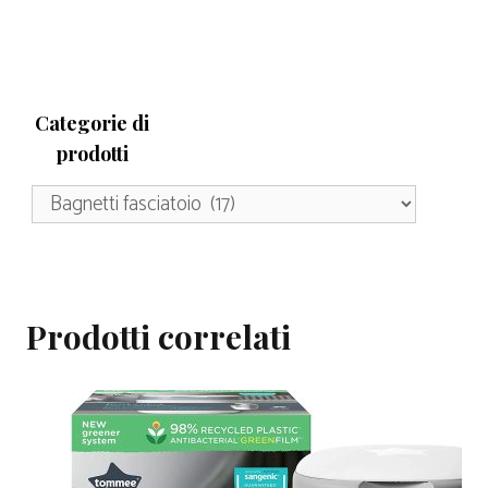
Categorie di
prodotti
Prodotti correlati