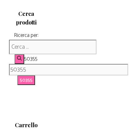
Cerca
prodotti
Ricerca per:
50355
Carrello