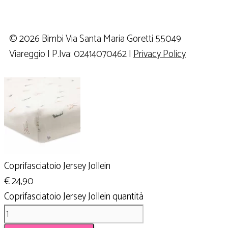
© 2026 Bimbi Via Santa Maria Goretti 55049
Viareggio | P.Iva: 02414070462 |
Privacy Policy
Coprifasciatoio Jersey Jollein
€
24,90
Coprifasciatoio Jersey Jollein quantità