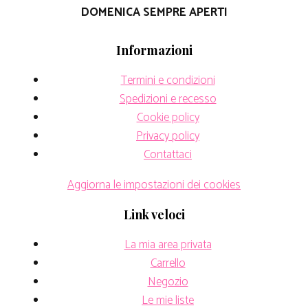
DOMENICA SEMPRE APERTI
Informazioni
Termini e condizioni
Spedizioni e recesso
Cookie policy
Privacy policy
Contattaci
Aggiorna le impostazioni dei cookies
Link veloci
La mia area privata
Carrello
Negozio
Le mie liste