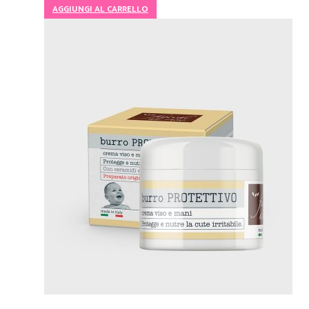
AGGIUNGI AL CARRELLO