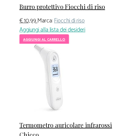
Burro protettivo Fiocchi di riso
€
10,99
Marca:
Fiocchi di riso
Aggiungi alla lista dei desideri
AGGIUNGI AL CARRELLO
Termometro auricolare infrarossi
Chicco