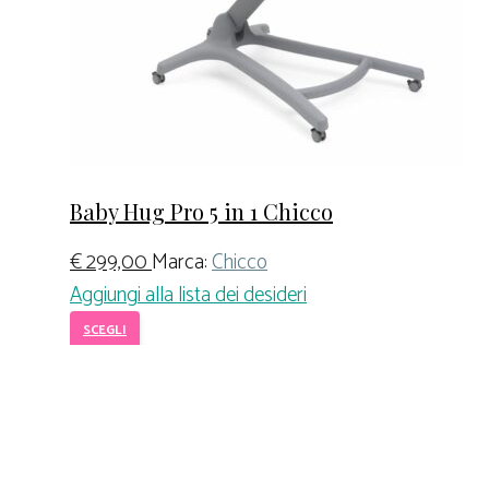
Baby Hug Pro 5 in 1 Chicco
€
299,00
Marca:
Chicco
Aggiungi alla lista dei desideri
SCEGLI