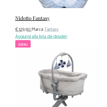
Nidotto Fantasy
€
129,90
Marca:
Fantasy
Aggiungi alla lista dei desideri
SCEGLI