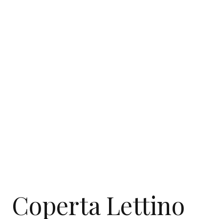
Coperta Lettino