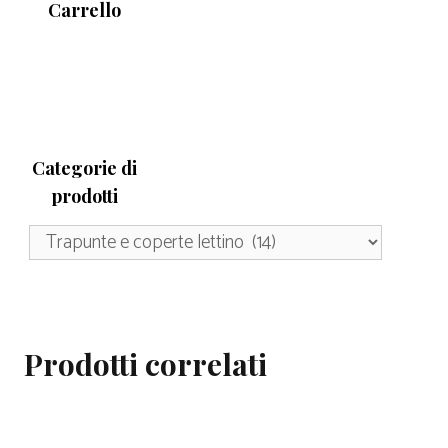
Carrello
Categorie di
prodotti
Prodotti correlati