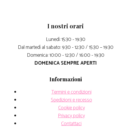
I nostri orari
Lunedì: 15:30 - 19:30
Dal martedì al sabato: 9:30 - 12:30 / 15:30 – 19:30
Domenica: 10:00 - 12:30 / 16:00 - 19:30
DOMENICA SEMPRE APERTI
Informazioni
Termini e condizioni
Spedizioni e recesso
Cookie policy
Privacy policy
Contattaci