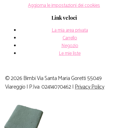
Aggiorna le impostazioni dei cookies
Link veloci
La mia area privata
Carrello
Negozio
Le mie liste
© 2026 Bimbi Via Santa Maria Goretti 55049
Viareggio | P.Iva: 02414070462 |
Privacy Policy