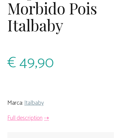
Morbido Pois
Italbaby
€
49,90
Marca:
Italbaby
Full description