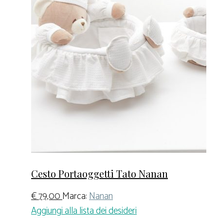
Cesto Portaoggetti Tato Nanan
€
79,00
Marca:
Nanan
Aggiungi alla lista dei desideri