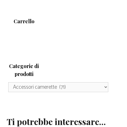
Carrello
Categorie di
prodotti
Ti potrebbe interessare…