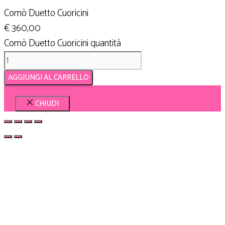
Comò Duetto Cuoricini
€
360,00
Comò Duetto Cuoricini quantità
AGGIUNGI AL CARRELLO
CHIUDI