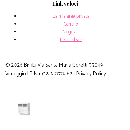
Link veloci
La mia area privata
Carrello
Negozio
Le mie liste
© 2026 Bimbi Via Santa Maria Goretti 55049
Viareggio | P.Iva: 02414070462 |
Privacy Policy