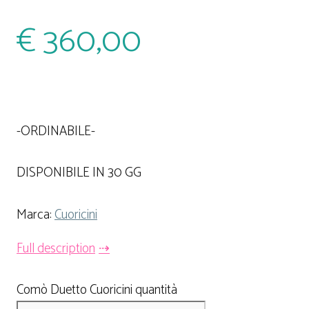
€
360,00
-ORDINABILE-
DISPONIBILE IN 30 GG
Marca:
Cuoricini
Full description
Comò Duetto Cuoricini quantità