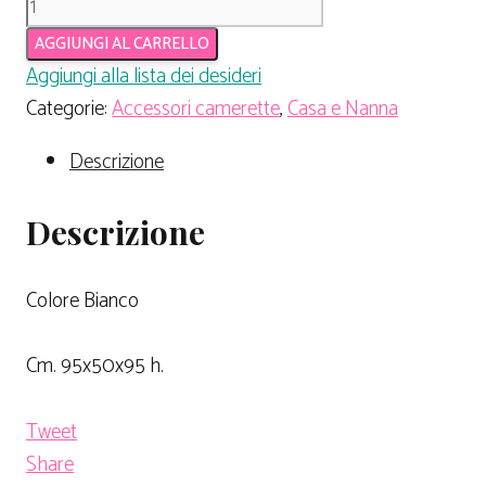
AGGIUNGI AL CARRELLO
Aggiungi alla lista dei desideri
Categorie:
Accessori camerette
,
Casa e Nanna
Descrizione
Descrizione
Colore Bianco
Cm. 95x50x95 h.
Tweet
Share