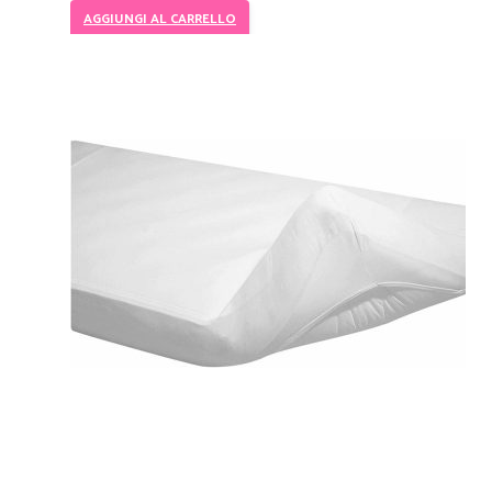
AGGIUNGI AL CARRELLO