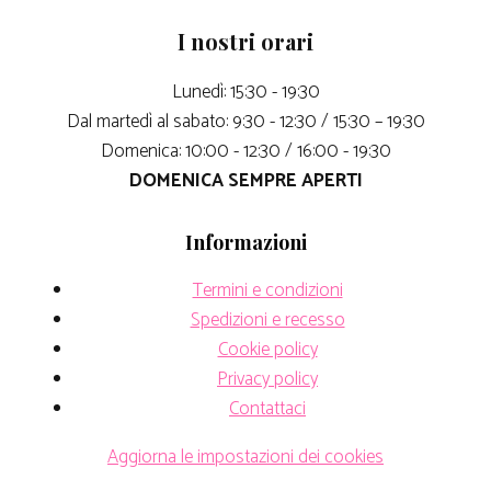
I nostri orari
Lunedì: 15:30 - 19:30
Dal martedì al sabato: 9:30 - 12:30 / 15:30 – 19:30
Domenica: 10:00 - 12:30 / 16:00 - 19:30
DOMENICA SEMPRE APERTI
Informazioni
Termini e condizioni
Spedizioni e recesso
Cookie policy
Privacy policy
Contattaci
Aggiorna le impostazioni dei cookies