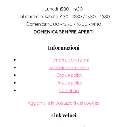
Lunedì: 15:30 - 19:30
Dal martedì al sabato: 9:30 - 12:30 / 15:30 – 19:30
Domenica: 10:00 - 12:30 / 16:00 - 19:30
DOMENICA SEMPRE APERTI
Informazioni
Termini e condizioni
Spedizioni e recesso
Cookie policy
Privacy policy
Contattaci
Aggiorna le impostazioni dei cookies
Link veloci