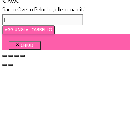
€
79,90
Sacco Ovetto Peluche Jollein quantità
AGGIUNGI AL CARRELLO
CHIUDI