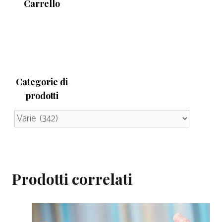
Carrello
Categorie di
prodotti
Prodotti correlati