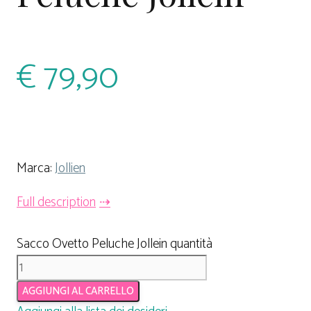
€
79,90
Marca:
Jollien
Full description
Sacco Ovetto Peluche Jollein quantità
AGGIUNGI AL CARRELLO