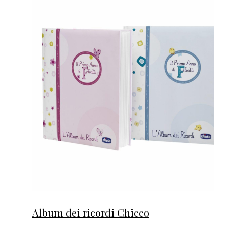
Album dei ricordi Chicco